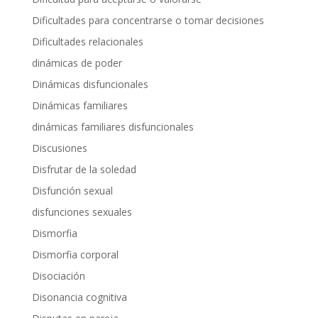
Dificultades para concentrarse o tomar decisiones
Dificultades relacionales
dinámicas de poder
Dinámicas disfuncionales
Dinámicas familiares
dinámicas familiares disfuncionales
Discusiones
Disfrutar de la soledad
Disfunción sexual
disfunciones sexuales
Dismorfia
Dismorfia corporal
Disociación
Disonancia cognitiva