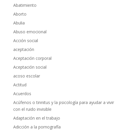
Abatimiento
Aborto
Abulia
Abuso emocional
Acción social
aceptación
Aceptación corporal
Aceptación social
acoso escolar
Actitud
Acuerdos
Acúfenos o tinnitus y la psicología para ayudar a vivir
con el ruido invisible
Adaptación en el trabajo
Adicción a la pornografía