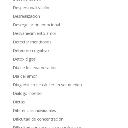
Despersonalización
Desrealización
Desregulación emocional
Desvanecimiento amor
Detectar mentirosos
Deterioro cognitivo
Detox digital
Día de los enamorados
Día del amor
Diagnóstico de cáncer en ser querido
Diálogo interno
Dietas
Diferencias individuales
Dificultad de concentración
Dificultad para aceptarse o valorarse