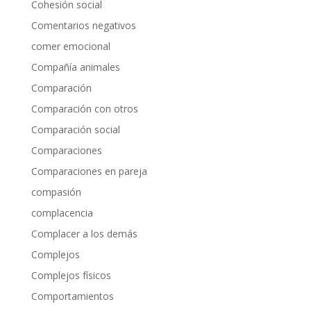
Cohesión social
Comentarios negativos
comer emocional
Compañía animales
Comparación
Comparación con otros
Comparación social
Comparaciones
Comparaciones en pareja
compasión
complacencia
Complacer a los demás
Complejos
Complejos físicos
Comportamientos