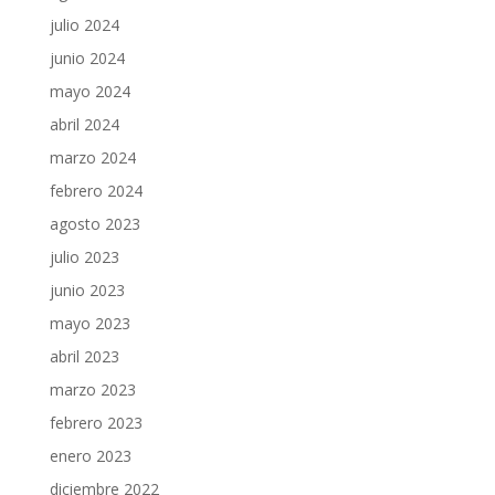
julio 2024
junio 2024
mayo 2024
abril 2024
marzo 2024
febrero 2024
agosto 2023
julio 2023
junio 2023
mayo 2023
abril 2023
marzo 2023
febrero 2023
enero 2023
diciembre 2022