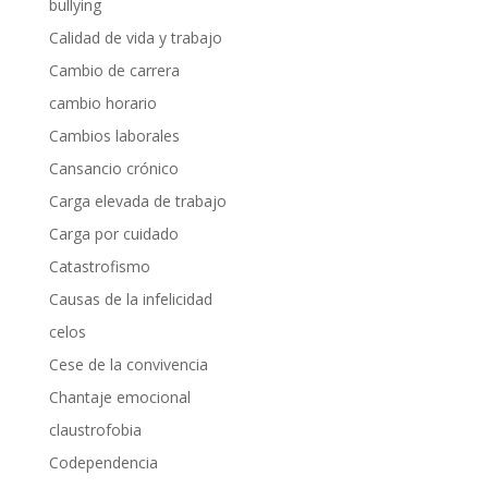
bullying
Calidad de vida y trabajo
Cambio de carrera
cambio horario
Cambios laborales
Cansancio crónico
Carga elevada de trabajo
Carga por cuidado
Catastrofismo
Causas de la infelicidad
celos
Cese de la convivencia
Chantaje emocional
claustrofobia
Codependencia