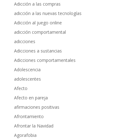
Adicción a las compras
adicción a las nuevas tecnologías
Adicción al juego online
adicción comportamental
adicciones
Adicciones a sustancias
Adicciones comportamentales
Adolescencia
adolescentes
Afecto
Afecto en pareja
afirmaciones positivas
Afrontamiento
Afrontar la Navidad
Agorafobia