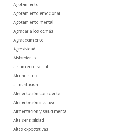
Agotamiento
Agotamiento emocional
Agotamiento mental
Agradar a los demás
Agradecimiento
Agresividad
Aislamiento
aislamiento social
Alcoholismo
alimentación
Alimentación consciente
Alimentación intuitiva
Alimentación y salud mental
Alta sensibilidad
Altas expectativas