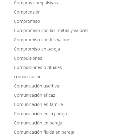
Compras compulsivas
Comprensión
Compromiso
Compromiso con las metas y valores
Compromiso con los valores
Compromiso en pareja
Compulsiones
Compulsiones o rituales
comunicación
Comunicación asertiva
Comunicación eficaz
Comunicación en familia
Comunicación en la pareja
Comunicación en pareja
Comunicación fluida en pareja