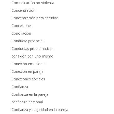
Comunicación no violenta
Concentración
Concentración para estudiar
Concesiones
Conciliación
Conducta prosocial
Conductas problemáticas
conexión con uno mismo
Conexión emocional
Conexión en pareja
Conexiones sociales
Confianza
Confianza en la pareja
confianza personal
Confianza y seguridad en la pareja