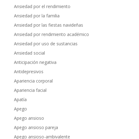
Ansiedad por el rendimiento
Ansiedad por la familia
Ansiedad por las fiestas navideñas
Ansiedad por rendimiento académico
Ansiedad por uso de sustancias
Ansiedad social
Anticipación negativa
Antidepresivos
Apariencia corporal
Apariencia facial
Apatía
Apego
Apego ansioso
Apego ansioso pareja
Apego ansioso-ambivalente