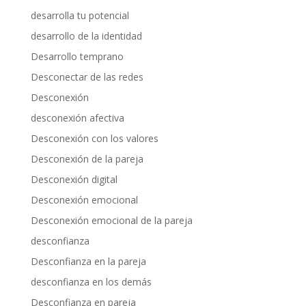
desarrolla tu potencial
desarrollo de la identidad
Desarrollo temprano
Desconectar de las redes
Desconexión
desconexión afectiva
Desconexión con los valores
Desconexión de la pareja
Desconexión digital
Desconexión emocional
Desconexión emocional de la pareja
desconfianza
Desconfianza en la pareja
desconfianza en los demás
Desconfianza en pareja