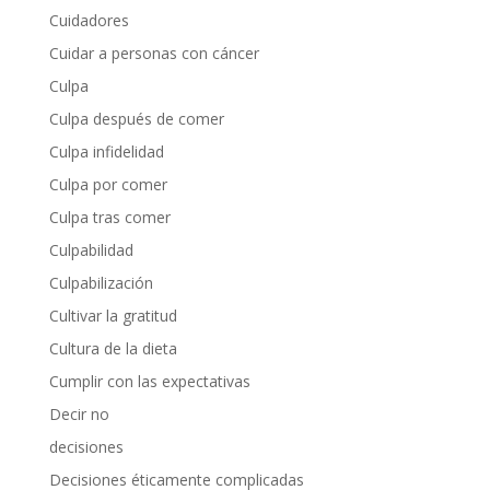
Cuidadores
Cuidar a personas con cáncer
Culpa
Culpa después de comer
Culpa infidelidad
Culpa por comer
Culpa tras comer
Culpabilidad
Culpabilización
Cultivar la gratitud
Cultura de la dieta
Cumplir con las expectativas
Decir no
decisiones
Decisiones éticamente complicadas