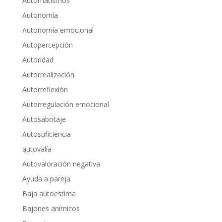
Automatismos
Autonomía
Autonomía emocional
Autopercepción
Autoridad
Autorrealización
Autorreflexión
Autorregulación emocional
Autosabotaje
Autosuficiencia
autovalía
Autovaloración negativa
Ayuda a pareja
Baja autoestima
Bajones anímicos