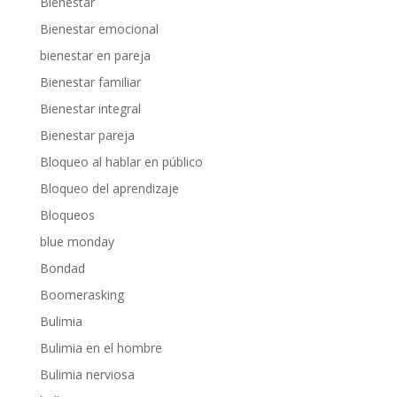
Bienestar
Bienestar emocional
bienestar en pareja
Bienestar familiar
Bienestar integral
Bienestar pareja
Bloqueo al hablar en público
Bloqueo del aprendizaje
Bloqueos
blue monday
Bondad
Boomerasking
Bulimia
Bulimia en el hombre
Bulimia nerviosa