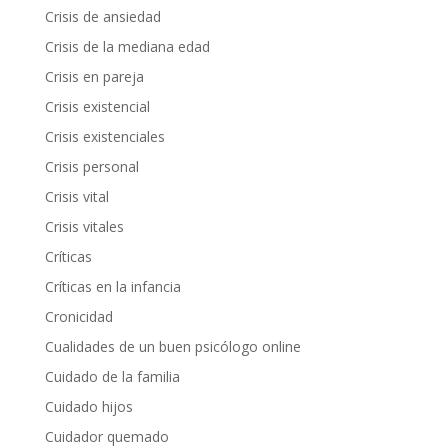
Crisis de ansiedad
Crisis de la mediana edad
Crisis en pareja
Crisis existencial
Crisis existenciales
Crisis personal
Crisis vital
Crisis vitales
Críticas
Críticas en la infancia
Cronicidad
Cualidades de un buen psicólogo online
Cuidado de la familia
Cuidado hijos
Cuidador quemado