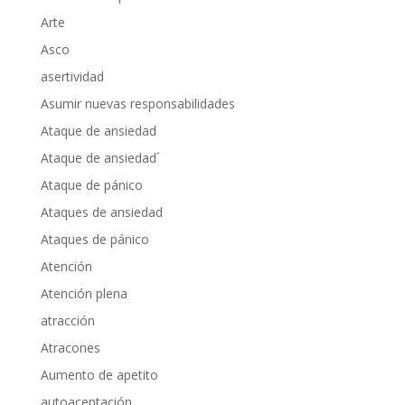
Arte
Asco
asertividad
Asumir nuevas responsabilidades
Ataque de ansiedad
Ataque de ansiedad´
Ataque de pánico
Ataques de ansiedad
Ataques de pánico
Atención
Atención plena
atracción
Atracones
Aumento de apetito
autoaceptación