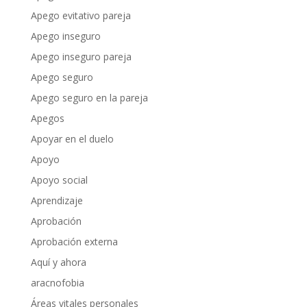
Apego evitativo pareja
Apego inseguro
Apego inseguro pareja
Apego seguro
Apego seguro en la pareja
Apegos
Apoyar en el duelo
Apoyo
Apoyo social
Aprendizaje
Aprobación
Aprobación externa
Aquí y ahora
aracnofobia
Áreas vitales personales