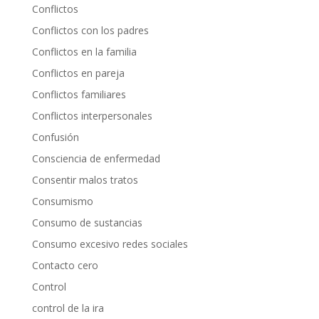
Conflictos
Conflictos con los padres
Conflictos en la familia
Conflictos en pareja
Conflictos familiares
Conflictos interpersonales
Confusión
Consciencia de enfermedad
Consentir malos tratos
Consumismo
Consumo de sustancias
Consumo excesivo redes sociales
Contacto cero
Control
control de la ira