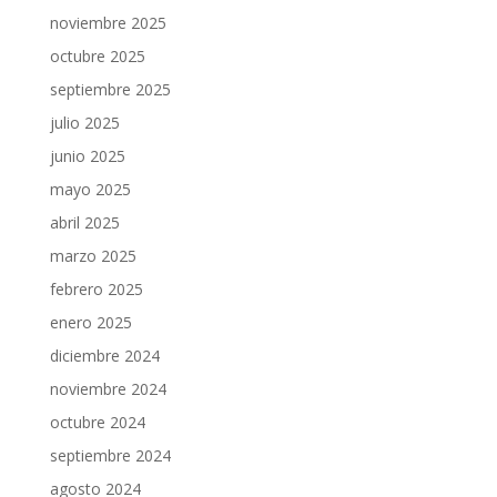
noviembre 2025
octubre 2025
septiembre 2025
julio 2025
junio 2025
mayo 2025
abril 2025
marzo 2025
febrero 2025
enero 2025
diciembre 2024
noviembre 2024
octubre 2024
septiembre 2024
agosto 2024