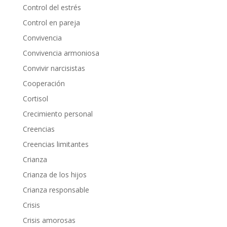
Control del estrés
Control en pareja
Convivencia
Convivencia armoniosa
Convivir narcisistas
Cooperación
Cortisol
Crecimiento personal
Creencias
Creencias limitantes
Crianza
Crianza de los hijos
Crianza responsable
Crisis
Crisis amorosas