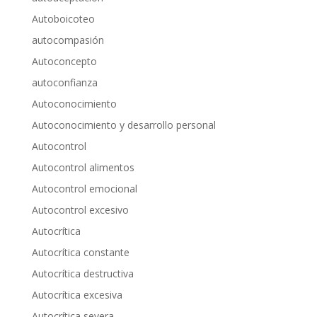
Autoboicoteo
autocompasión
Autoconcepto
autoconfianza
Autoconocimiento
Autoconocimiento y desarrollo personal
Autocontrol
Autocontrol alimentos
Autocontrol emocional
Autocontrol excesivo
Autocrítica
Autocrítica constante
Autocrítica destructiva
Autocrítica excesiva
Autocrítica severa