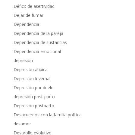
Déficit de asertividad
Dejar de fumar
Dependencia
Dependencia de la pareja
Dependencia de sustancias
Dependencia emocional
depresión
Depresión atípica
Depresión Invernal
Depresión por duelo
depresión post-parto
Depresión postparto
Desacuerdos con la familia política
desamor
Desarollo evolutivo