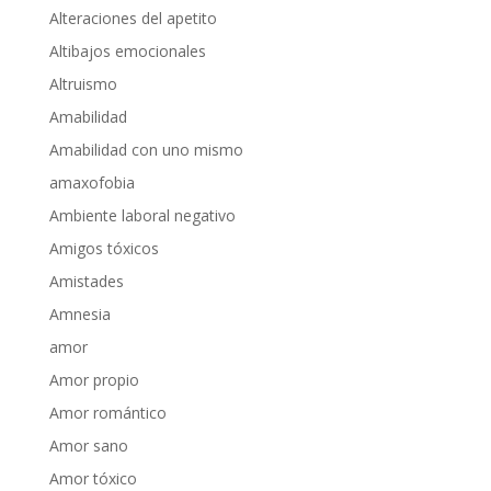
Alteraciones del apetito
Altibajos emocionales
Altruismo
Amabilidad
Amabilidad con uno mismo
amaxofobia
Ambiente laboral negativo
Amigos tóxicos
Amistades
Amnesia
amor
Amor propio
Amor romántico
Amor sano
Amor tóxico