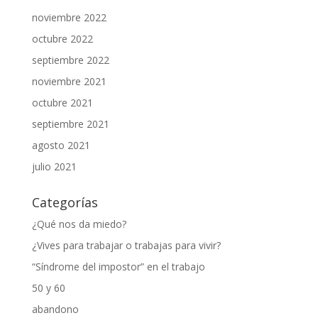
noviembre 2022
octubre 2022
septiembre 2022
noviembre 2021
octubre 2021
septiembre 2021
agosto 2021
julio 2021
Categorías
¿Qué nos da miedo?
¿Vives para trabajar o trabajas para vivir?
“Síndrome del impostor” en el trabajo
50 y 60
abandono