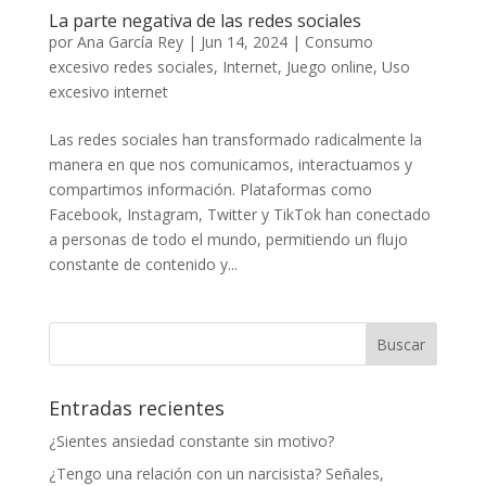
La parte negativa de las redes sociales
por
Ana García Rey
|
Jun 14, 2024
|
Consumo
excesivo redes sociales
,
Internet
,
Juego online
,
Uso
excesivo internet
Las redes sociales han transformado radicalmente la
manera en que nos comunicamos, interactuamos y
compartimos información. Plataformas como
Facebook, Instagram, Twitter y TikTok han conectado
a personas de todo el mundo, permitiendo un flujo
constante de contenido y...
Entradas recientes
¿Sientes ansiedad constante sin motivo?
¿Tengo una relación con un narcisista? Señales,