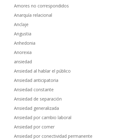
Amores no correspondidos
Anarquía relacional
Anclaje
Angustia
Anhedonia
Anorexia
ansiedad
Ansiedad al hablar el público
Ansiedad anticipatoria
Ansiedad constante
Ansiedad de separación
Ansiedad generalizada
Ansiedad por cambio laboral
Ansiedad por comer
Ansiedad por conectividad permanente