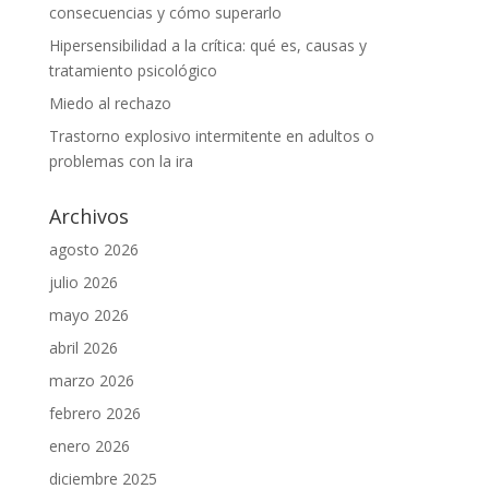
consecuencias y cómo superarlo
Hipersensibilidad a la crítica: qué es, causas y
tratamiento psicológico
Miedo al rechazo
Trastorno explosivo intermitente en adultos o
problemas con la ira
Archivos
agosto 2026
julio 2026
mayo 2026
abril 2026
marzo 2026
febrero 2026
enero 2026
diciembre 2025