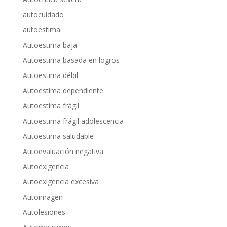
autocuidado
autoestima
Autoestima baja
Autoestima basada en logros
Autoestima débil
Autoestima dependiente
Autoestima frágil
Autoestima frágil adolescencia
Autoestima saludable
Autoevaluación negativa
Autoexigencia
Autoexigencia excesiva
Autoimagen
Autolesiones