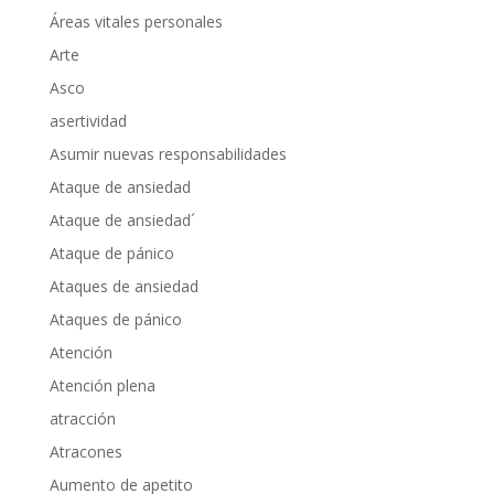
Áreas vitales personales
Arte
Asco
asertividad
Asumir nuevas responsabilidades
Ataque de ansiedad
Ataque de ansiedad´
Ataque de pánico
Ataques de ansiedad
Ataques de pánico
Atención
Atención plena
atracción
Atracones
Aumento de apetito