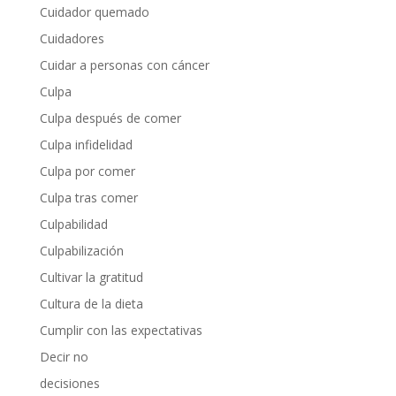
Cuidador quemado
Cuidadores
Cuidar a personas con cáncer
Culpa
Culpa después de comer
Culpa infidelidad
Culpa por comer
Culpa tras comer
Culpabilidad
Culpabilización
Cultivar la gratitud
Cultura de la dieta
Cumplir con las expectativas
Decir no
decisiones