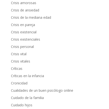
Crisis amorosas
Crisis de ansiedad
Crisis de la mediana edad
Crisis en pareja
Crisis existencial
Crisis existenciales
Crisis personal
Crisis vital
Crisis vitales
Críticas
Críticas en la infancia
Cronicidad
Cualidades de un buen psicólogo online
Cuidado de la familia
Cuidado hijos