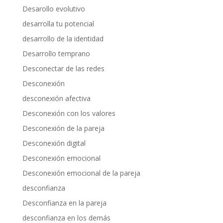
Desarollo evolutivo
desarrolla tu potencial
desarrollo de la identidad
Desarrollo temprano
Desconectar de las redes
Desconexión
desconexión afectiva
Desconexión con los valores
Desconexión de la pareja
Desconexión digital
Desconexión emocional
Desconexión emocional de la pareja
desconfianza
Desconfianza en la pareja
desconfianza en los demás