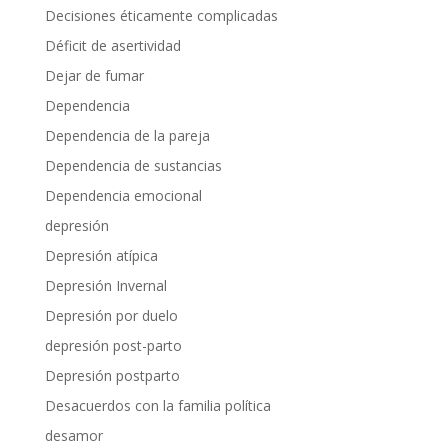
Decisiones éticamente complicadas
Déficit de asertividad
Dejar de fumar
Dependencia
Dependencia de la pareja
Dependencia de sustancias
Dependencia emocional
depresión
Depresión atípica
Depresión Invernal
Depresión por duelo
depresión post-parto
Depresión postparto
Desacuerdos con la familia política
desamor