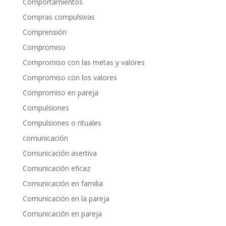
Comportamientos
Compras compulsivas
Comprensión
Compromiso
Compromiso con las metas y valores
Compromiso con los valores
Compromiso en pareja
Compulsiones
Compulsiones o rituales
comunicación
Comunicación asertiva
Comunicación eficaz
Comunicación en familia
Comunicación en la pareja
Comunicación en pareja