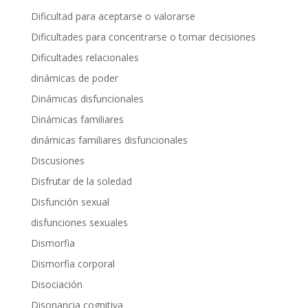
Dificultad para aceptarse o valorarse
Dificultades para concentrarse o tomar decisiones
Dificultades relacionales
dinámicas de poder
Dinámicas disfuncionales
Dinámicas familiares
dinámicas familiares disfuncionales
Discusiones
Disfrutar de la soledad
Disfunción sexual
disfunciones sexuales
Dismorfia
Dismorfia corporal
Disociación
Disonancia cognitiva