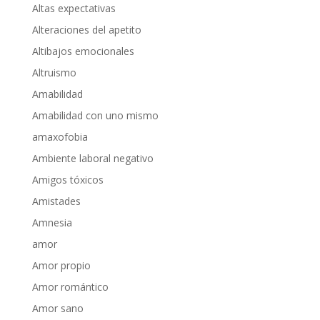
Altas expectativas
Alteraciones del apetito
Altibajos emocionales
Altruismo
Amabilidad
Amabilidad con uno mismo
amaxofobia
Ambiente laboral negativo
Amigos tóxicos
Amistades
Amnesia
amor
Amor propio
Amor romántico
Amor sano