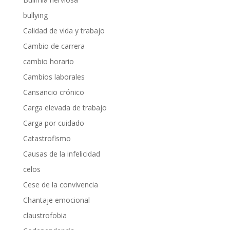
bullying
Calidad de vida y trabajo
Cambio de carrera
cambio horario
Cambios laborales
Cansancio crónico
Carga elevada de trabajo
Carga por cuidado
Catastrofismo
Causas de la infelicidad
celos
Cese de la convivencia
Chantaje emocional
claustrofobia