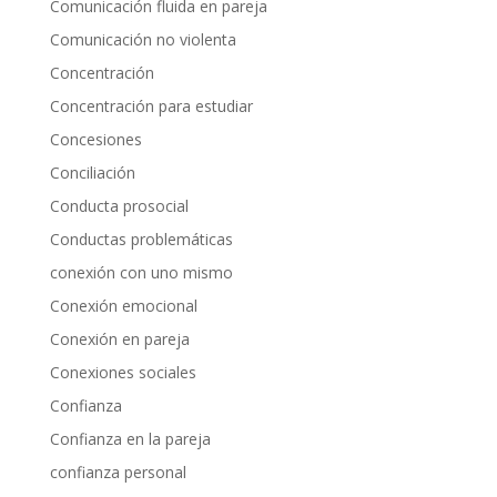
Comunicación fluida en pareja
Comunicación no violenta
Concentración
Concentración para estudiar
Concesiones
Conciliación
Conducta prosocial
Conductas problemáticas
conexión con uno mismo
Conexión emocional
Conexión en pareja
Conexiones sociales
Confianza
Confianza en la pareja
confianza personal