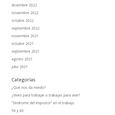
diciembre 2022
noviembre 2022
octubre 2022
septiembre 2022
noviembre 2021
octubre 2021
septiembre 2021
agosto 2021
julio 2021
Categorías
¿Qué nos da miedo?
¿Vives para trabajar o trabajas para vivir?
“Síndrome del impostor” en el trabajo
50 y 60