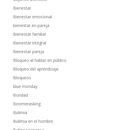
Bienestar
Bienestar emocional
bienestar en pareja
Bienestar familiar
Bienestar integral
Bienestar pareja
Bloqueo al hablar en público
Bloqueo del aprendizaje
Bloqueos
blue monday
Bondad
Boomerasking
Bulimia
Bulimia en el hombre
Bulimia nerviosa