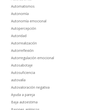
Automatismos
Autonomía
Autonomía emocional
Autopercepción
Autoridad
Autorrealización
Autorreflexión
Autorregulación emocional
Autosabotaje
Autosuficiencia
autovalía
Autovaloración negativa
Ayuda a pareja
Baja autoestima
Bajones anímicos