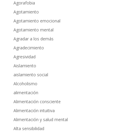
Agorafobia
Agotamiento
Agotamiento emocional
Agotamiento mental
Agradar a los demás
Agradecimiento
Agresividad
Aislamiento
aislamiento social
Alcoholismo
alimentación
Alimentación consciente
Alimentación intuitiva
Alimentación y salud mental
Alta sensibilidad