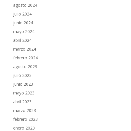
agosto 2024
julio 2024
junio 2024
mayo 2024
abril 2024
marzo 2024
febrero 2024
agosto 2023
julio 2023
junio 2023
mayo 2023
abril 2023
marzo 2023
febrero 2023
enero 2023