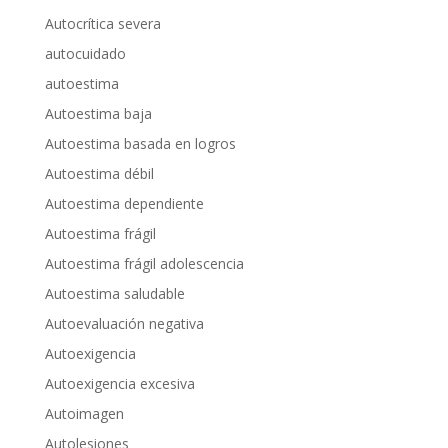
Autocrítica severa
autocuidado
autoestima
Autoestima baja
Autoestima basada en logros
Autoestima débil
Autoestima dependiente
Autoestima frágil
Autoestima frágil adolescencia
Autoestima saludable
Autoevaluación negativa
Autoexigencia
Autoexigencia excesiva
Autoimagen
Autolesiones