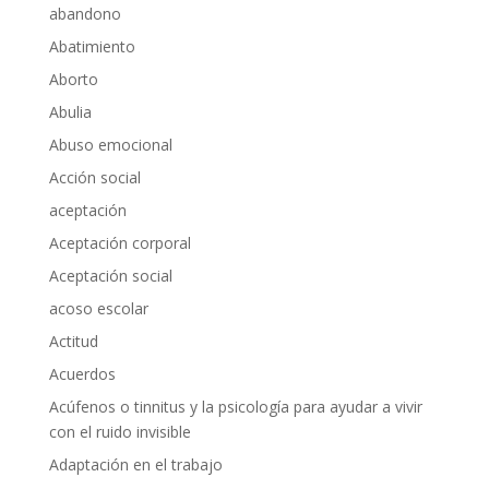
abandono
Abatimiento
Aborto
Abulia
Abuso emocional
Acción social
aceptación
Aceptación corporal
Aceptación social
acoso escolar
Actitud
Acuerdos
Acúfenos o tinnitus y la psicología para ayudar a vivir
con el ruido invisible
Adaptación en el trabajo