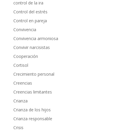
control de la ira
Control del estrés
Control en pareja
Convivencia
Convivencia armoniosa
Convivir narcisistas
Cooperación
Cortisol
Crecimiento personal
Creencias
Creencias limitantes
Crianza
Crianza de los hijos
Crianza responsable
Crisis