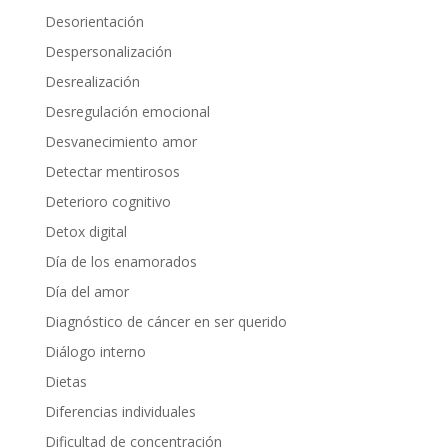
Desorientación
Despersonalización
Desrealización
Desregulación emocional
Desvanecimiento amor
Detectar mentirosos
Deterioro cognitivo
Detox digital
Día de los enamorados
Día del amor
Diagnóstico de cáncer en ser querido
Diálogo interno
Dietas
Diferencias individuales
Dificultad de concentración