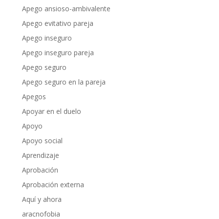
Apego ansioso-ambivalente
Apego evitativo pareja
Apego inseguro
Apego inseguro pareja
Apego seguro
Apego seguro en la pareja
Apegos
Apoyar en el duelo
Apoyo
Apoyo social
Aprendizaje
Aprobación
Aprobación externa
Aquí y ahora
aracnofobia