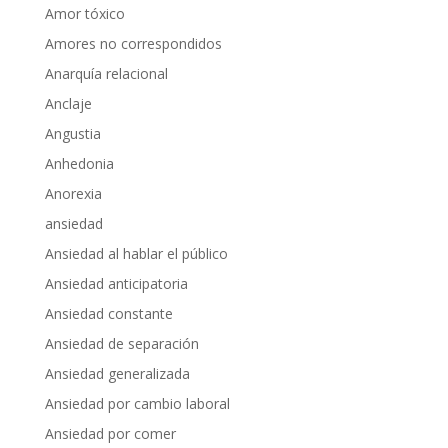
Amor tóxico
Amores no correspondidos
Anarquía relacional
Anclaje
Angustia
Anhedonia
Anorexia
ansiedad
Ansiedad al hablar el público
Ansiedad anticipatoria
Ansiedad constante
Ansiedad de separación
Ansiedad generalizada
Ansiedad por cambio laboral
Ansiedad por comer