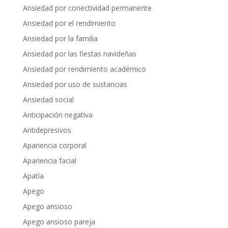
Ansiedad por conectividad permanente
Ansiedad por el rendimiento
Ansiedad por la familia
Ansiedad por las fiestas navideñas
Ansiedad por rendimiento académico
Ansiedad por uso de sustancias
Ansiedad social
Anticipación negativa
Antidepresivos
Apariencia corporal
Apariencia facial
Apatía
Apego
Apego ansioso
Apego ansioso pareja