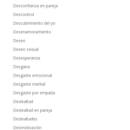
Desconfianza en pareja
Descontrol
Descubrimiento del yo
Desenamoramiento
Deseo
Deseo sexual
Desesperanza
Desgana
Desgaste emocional
Desgaste mental
Desgaste por empatía
Deslealtad
Deslealtad en pareja
Deslealtades
Desmotivación