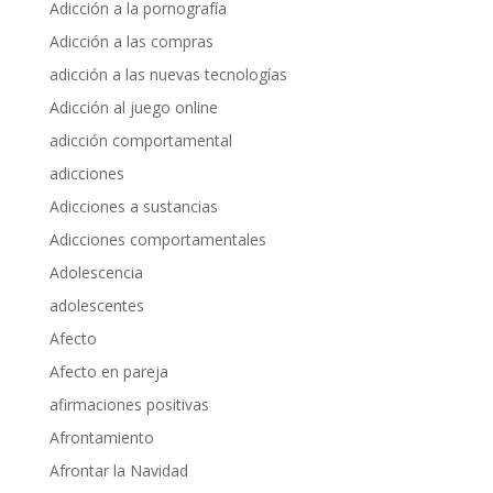
Adicción a la pornografía
Adicción a las compras
adicción a las nuevas tecnologías
Adicción al juego online
adicción comportamental
adicciones
Adicciones a sustancias
Adicciones comportamentales
Adolescencia
adolescentes
Afecto
Afecto en pareja
afirmaciones positivas
Afrontamiento
Afrontar la Navidad