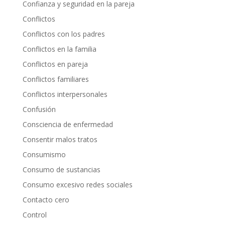
Confianza y seguridad en la pareja
Conflictos
Conflictos con los padres
Conflictos en la familia
Conflictos en pareja
Conflictos familiares
Conflictos interpersonales
Confusión
Consciencia de enfermedad
Consentir malos tratos
Consumismo
Consumo de sustancias
Consumo excesivo redes sociales
Contacto cero
Control