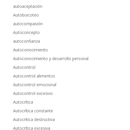
autoaceptación
Autoboicoteo
autocompasión
Autoconcepto
autoconfianza
Autoconocimiento
Autoconocimiento y desarrollo personal
Autocontrol
Autocontrol alimentos
Autocontrol emocional
Autocontrol excesivo
Autocrítica
Autocrítica constante
Autocrítica destructiva
Autocrítica excesiva