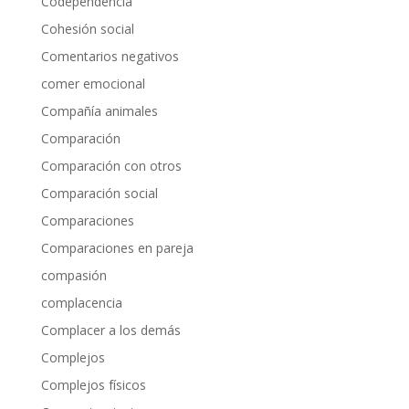
Codependencia
Cohesión social
Comentarios negativos
comer emocional
Compañía animales
Comparación
Comparación con otros
Comparación social
Comparaciones
Comparaciones en pareja
compasión
complacencia
Complacer a los demás
Complejos
Complejos físicos