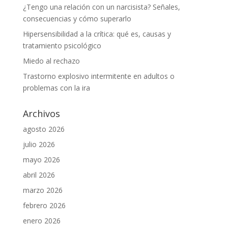
¿Tengo una relación con un narcisista? Señales,
consecuencias y cómo superarlo
Hipersensibilidad a la crítica: qué es, causas y
tratamiento psicológico
Miedo al rechazo
Trastorno explosivo intermitente en adultos o
problemas con la ira
Archivos
agosto 2026
julio 2026
mayo 2026
abril 2026
marzo 2026
febrero 2026
enero 2026