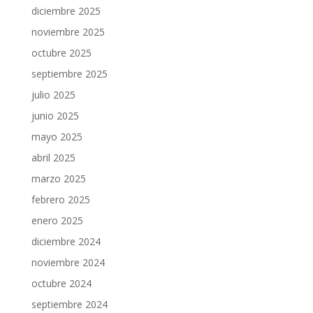
diciembre 2025
noviembre 2025
octubre 2025
septiembre 2025
julio 2025
junio 2025
mayo 2025
abril 2025
marzo 2025
febrero 2025
enero 2025
diciembre 2024
noviembre 2024
octubre 2024
septiembre 2024