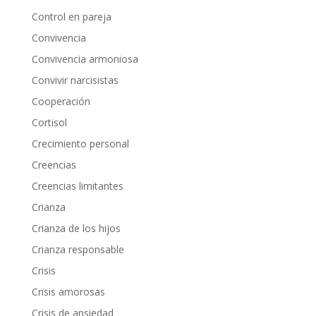
Control en pareja
Convivencia
Convivencia armoniosa
Convivir narcisistas
Cooperación
Cortisol
Crecimiento personal
Creencias
Creencias limitantes
Crianza
Crianza de los hijos
Crianza responsable
Crisis
Crisis amorosas
Crisis de ansiedad