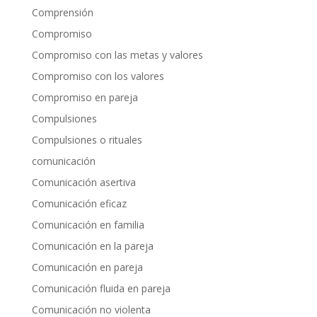
Comprensión
Compromiso
Compromiso con las metas y valores
Compromiso con los valores
Compromiso en pareja
Compulsiones
Compulsiones o rituales
comunicación
Comunicación asertiva
Comunicación eficaz
Comunicación en familia
Comunicación en la pareja
Comunicación en pareja
Comunicación fluida en pareja
Comunicación no violenta