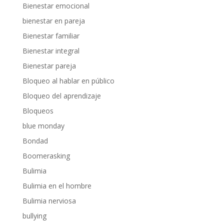
Bienestar emocional
bienestar en pareja
Bienestar familiar
Bienestar integral
Bienestar pareja
Bloqueo al hablar en público
Bloqueo del aprendizaje
Bloqueos
blue monday
Bondad
Boomerasking
Bulimia
Bulimia en el hombre
Bulimia nerviosa
bullying