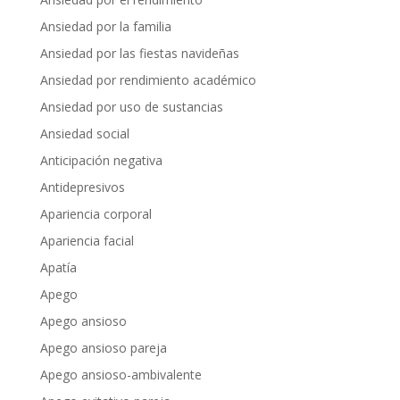
Ansiedad por la familia
Ansiedad por las fiestas navideñas
Ansiedad por rendimiento académico
Ansiedad por uso de sustancias
Ansiedad social
Anticipación negativa
Antidepresivos
Apariencia corporal
Apariencia facial
Apatía
Apego
Apego ansioso
Apego ansioso pareja
Apego ansioso-ambivalente