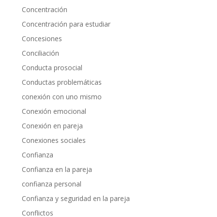
Concentración
Concentración para estudiar
Concesiones
Conciliación
Conducta prosocial
Conductas problemáticas
conexión con uno mismo
Conexión emocional
Conexión en pareja
Conexiones sociales
Confianza
Confianza en la pareja
confianza personal
Confianza y seguridad en la pareja
Conflictos