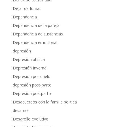
Dejar de fumar
Dependencia
Dependencia de la pareja
Dependencia de sustancias
Dependencia emocional
depresión
Depresión atípica
Depresión Invernal
Depresión por duelo
depresión post-parto
Depresión postparto
Desacuerdos con la familia política
desamor
Desarollo evolutivo