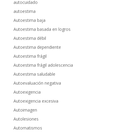
autocuidado
autoestima
Autoestima baja
Autoestima basada en logros
Autoestima débil
Autoestima dependiente
Autoestima frágil
Autoestima frágil adolescencia
Autoestima saludable
Autoevaluación negativa
Autoexigencia
Autoexigencia excesiva
Autoimagen
Autolesiones
Automatismos