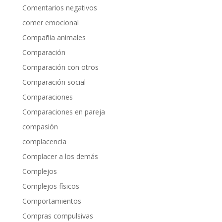
Comentarios negativos
comer emocional
Compañía animales
Comparación
Comparación con otros
Comparación social
Comparaciones
Comparaciones en pareja
compasión
complacencia
Complacer a los demás
Complejos
Complejos físicos
Comportamientos
Compras compulsivas