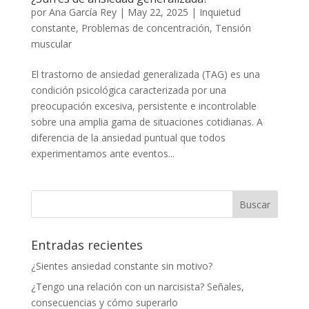
por
Ana García Rey
|
May 22, 2025
|
Inquietud
constante
,
Problemas de concentración
,
Tensión
muscular
El trastorno de ansiedad generalizada (TAG) es una
condición psicológica caracterizada por una
preocupación excesiva, persistente e incontrolable
sobre una amplia gama de situaciones cotidianas. A
diferencia de la ansiedad puntual que todos
experimentamos ante eventos...
Entradas recientes
¿Sientes ansiedad constante sin motivo?
¿Tengo una relación con un narcisista? Señales,
consecuencias y cómo superarlo