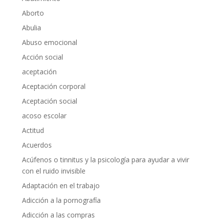
Aborto
Abulia
Abuso emocional
Acción social
aceptación
Aceptación corporal
Aceptación social
acoso escolar
Actitud
Acuerdos
Acúfenos o tinnitus y la psicología para ayudar a vivir
con el ruido invisible
Adaptación en el trabajo
Adicción a la pornografía
Adicción a las compras