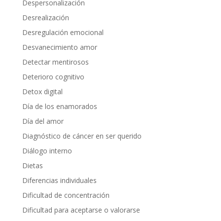
Despersonalización
Desrealización
Desregulación emocional
Desvanecimiento amor
Detectar mentirosos
Deterioro cognitivo
Detox digital
Día de los enamorados
Día del amor
Diagnóstico de cáncer en ser querido
Diálogo interno
Dietas
Diferencias individuales
Dificultad de concentración
Dificultad para aceptarse o valorarse