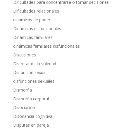
Dificultades para concentrarse o tomar decisiones
Dificultades relacionales
dinámicas de poder
Dinámicas disfuncionales
Dinámicas familiares
dinámicas familiares disfuncionales
Discusiones
Disfrutar de la soledad
Disfunción sexual
disfunciones sexuales
Dismorfia
Dismorfia corporal
Disociación
Disonancia cognitiva
Disputas en pareja