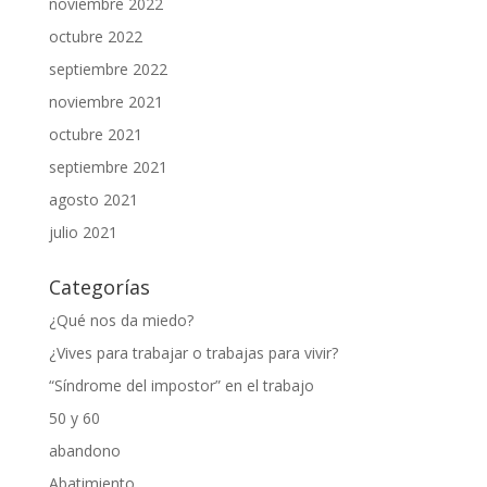
noviembre 2022
octubre 2022
septiembre 2022
noviembre 2021
octubre 2021
septiembre 2021
agosto 2021
julio 2021
Categorías
¿Qué nos da miedo?
¿Vives para trabajar o trabajas para vivir?
“Síndrome del impostor” en el trabajo
50 y 60
abandono
Abatimiento