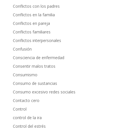
Conflictos con los padres
Conflictos en la familia
Conflictos en pareja
Conflictos familiares
Conflictos interpersonales
Confusión
Consciencia de enfermedad
Consentir malos tratos
Consumismo
Consumo de sustancias
Consumo excesivo redes sociales
Contacto cero
Control
control de la ira
Control del estrés