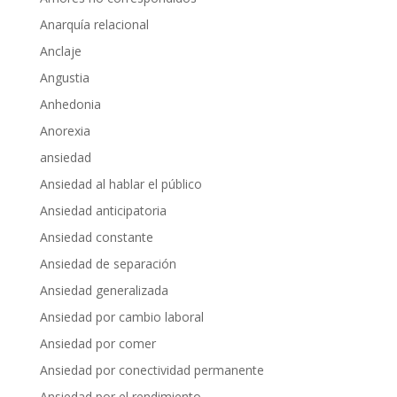
Anarquía relacional
Anclaje
Angustia
Anhedonia
Anorexia
ansiedad
Ansiedad al hablar el público
Ansiedad anticipatoria
Ansiedad constante
Ansiedad de separación
Ansiedad generalizada
Ansiedad por cambio laboral
Ansiedad por comer
Ansiedad por conectividad permanente
Ansiedad por el rendimiento