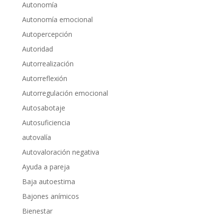
Autonomía
Autonomía emocional
Autopercepción
Autoridad
Autorrealización
Autorreflexión
Autorregulación emocional
Autosabotaje
Autosuficiencia
autovalía
Autovaloración negativa
Ayuda a pareja
Baja autoestima
Bajones anímicos
Bienestar