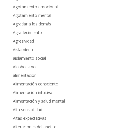
Agotamiento emocional
Agotamiento mental
Agradar a los demás
Agradecimiento
Agresividad
Aislamiento
aislamiento social
Alcoholismo
alimentación
Alimentación consciente
Alimentación intuitiva
Alimentación y salud mental
Alta sensibilidad
Altas expectativas
Alteraciones del apetito