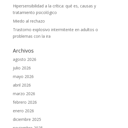
Hipersensibilidad a la crítica: qué es, causas y
tratamiento psicológico
Miedo al rechazo
Trastorno explosivo intermitente en adultos o
problemas con la ira
Archivos
agosto 2026
julio 2026
mayo 2026
abril 2026
marzo 2026
febrero 2026
enero 2026
diciembre 2025
noviembre 2025