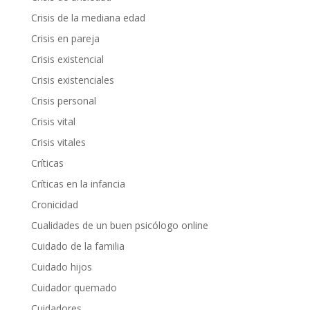
Crisis de la mediana edad
Crisis en pareja
Crisis existencial
Crisis existenciales
Crisis personal
Crisis vital
Crisis vitales
Críticas
Críticas en la infancia
Cronicidad
Cualidades de un buen psicólogo online
Cuidado de la familia
Cuidado hijos
Cuidador quemado
Cuidadores