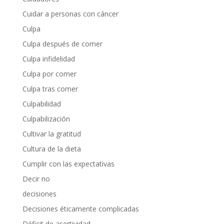
Cuidar a personas con cáncer
Culpa
Culpa después de comer
Culpa infidelidad
Culpa por comer
Culpa tras comer
Culpabilidad
Culpabilización
Cultivar la gratitud
Cultura de la dieta
Cumplir con las expectativas
Decir no
decisiones
Decisiones éticamente complicadas
Déficit de asertividad