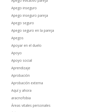
Apego evitativo pareja
Apego inseguro
Apego inseguro pareja
Apego seguro
Apego seguro en la pareja
Apegos
Apoyar en el duelo
Apoyo
Apoyo social
Aprendizaje
Aprobación
Aprobación externa
Aquí y ahora
aracnofobia
Áreas vitales personales