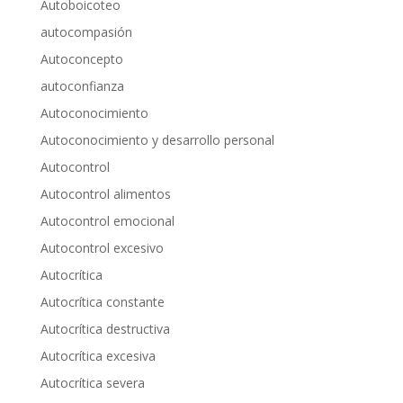
Autoboicoteo
autocompasión
Autoconcepto
autoconfianza
Autoconocimiento
Autoconocimiento y desarrollo personal
Autocontrol
Autocontrol alimentos
Autocontrol emocional
Autocontrol excesivo
Autocrítica
Autocrítica constante
Autocrítica destructiva
Autocrítica excesiva
Autocrítica severa