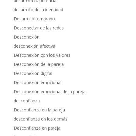
desarrolla tu potencial
desarrollo de la identidad
Desarrollo temprano
Desconectar de las redes
Desconexión
desconexión afectiva
Desconexión con los valores
Desconexión de la pareja
Desconexión digital
Desconexión emocional
Desconexión emocional de la pareja
desconfianza
Desconfianza en la pareja
desconfianza en los demás
Desconfianza en pareja