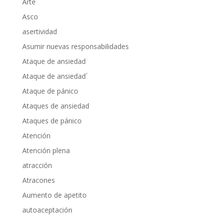
Arte
Asco
asertividad
Asumir nuevas responsabilidades
Ataque de ansiedad
Ataque de ansiedad´
Ataque de pánico
Ataques de ansiedad
Ataques de pánico
Atención
Atención plena
atracción
Atracones
Aumento de apetito
autoaceptación