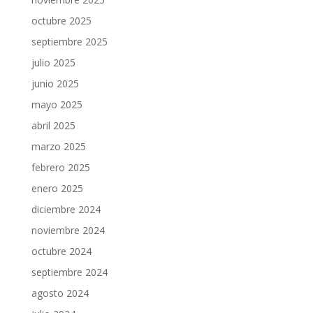
octubre 2025
septiembre 2025
julio 2025
junio 2025
mayo 2025
abril 2025
marzo 2025
febrero 2025
enero 2025
diciembre 2024
noviembre 2024
octubre 2024
septiembre 2024
agosto 2024