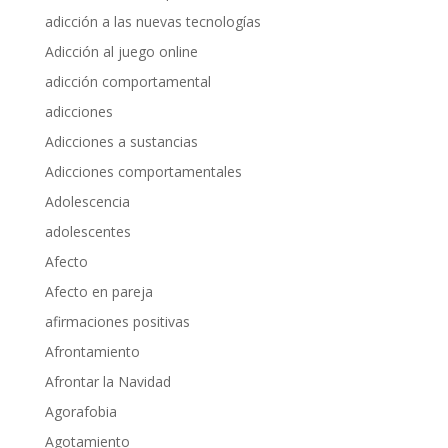
adicción a las nuevas tecnologías
Adicción al juego online
adicción comportamental
adicciones
Adicciones a sustancias
Adicciones comportamentales
Adolescencia
adolescentes
Afecto
Afecto en pareja
afirmaciones positivas
Afrontamiento
Afrontar la Navidad
Agorafobia
Agotamiento