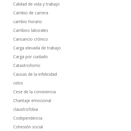
Calidad de vida y trabajo
Cambio de carrera
cambio horario
Cambios laborales
Cansancio crónico
Carga elevada de trabajo
Carga por cuidado
Catastrofismo
Causas de la infelicidad
celos
Cese de la convivencia
Chantaje emocional
claustrofobia
Codependencia
Cohesión social