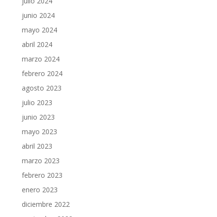
julio 2024
junio 2024
mayo 2024
abril 2024
marzo 2024
febrero 2024
agosto 2023
julio 2023
junio 2023
mayo 2023
abril 2023
marzo 2023
febrero 2023
enero 2023
diciembre 2022