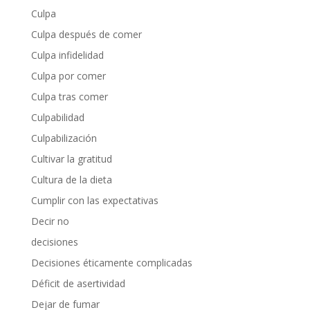
Culpa
Culpa después de comer
Culpa infidelidad
Culpa por comer
Culpa tras comer
Culpabilidad
Culpabilización
Cultivar la gratitud
Cultura de la dieta
Cumplir con las expectativas
Decir no
decisiones
Decisiones éticamente complicadas
Déficit de asertividad
Dejar de fumar