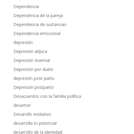
Dependencia
Dependencia de la pareja
Dependencia de sustancias
Dependencia emocional
depresión
Depresión atípica
Depresión Invernal
Depresión por duelo
depresión post-parto
Depresión postparto
Desacuerdos con la familia política
desamor
Desarollo evolutivo
desarrolla tu potencial
desarrollo de la identidad