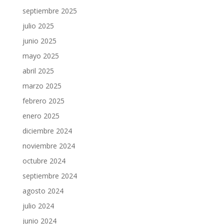
septiembre 2025
julio 2025
junio 2025
mayo 2025
abril 2025
marzo 2025
febrero 2025
enero 2025
diciembre 2024
noviembre 2024
octubre 2024
septiembre 2024
agosto 2024
julio 2024
junio 2024