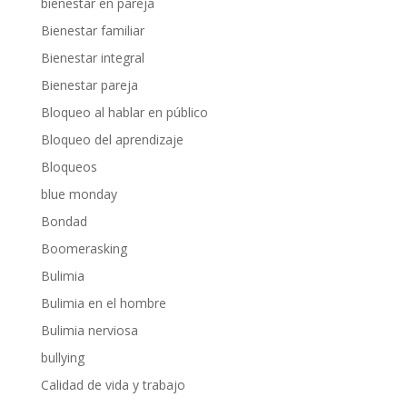
bienestar en pareja
Bienestar familiar
Bienestar integral
Bienestar pareja
Bloqueo al hablar en público
Bloqueo del aprendizaje
Bloqueos
blue monday
Bondad
Boomerasking
Bulimia
Bulimia en el hombre
Bulimia nerviosa
bullying
Calidad de vida y trabajo