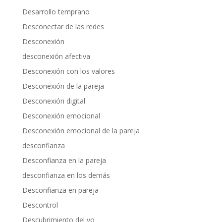
Desarrollo temprano
Desconectar de las redes
Desconexión
desconexión afectiva
Desconexión con los valores
Desconexión de la pareja
Desconexión digital
Desconexión emocional
Desconexión emocional de la pareja
desconfianza
Desconfianza en la pareja
desconfianza en los demás
Desconfianza en pareja
Descontrol
Descubrimiento del yo