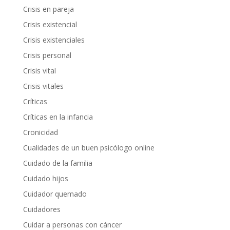
Crisis en pareja
Crisis existencial
Crisis existenciales
Crisis personal
Crisis vital
Crisis vitales
Críticas
Críticas en la infancia
Cronicidad
Cualidades de un buen psicólogo online
Cuidado de la familia
Cuidado hijos
Cuidador quemado
Cuidadores
Cuidar a personas con cáncer