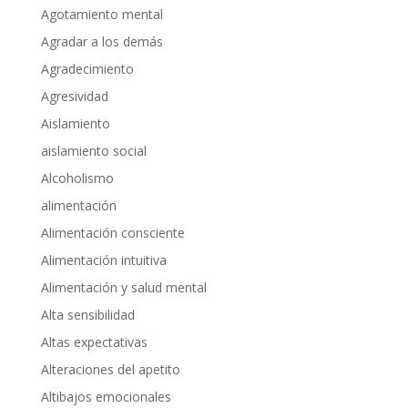
Agotamiento mental
Agradar a los demás
Agradecimiento
Agresividad
Aislamiento
aislamiento social
Alcoholismo
alimentación
Alimentación consciente
Alimentación intuitiva
Alimentación y salud mental
Alta sensibilidad
Altas expectativas
Alteraciones del apetito
Altibajos emocionales