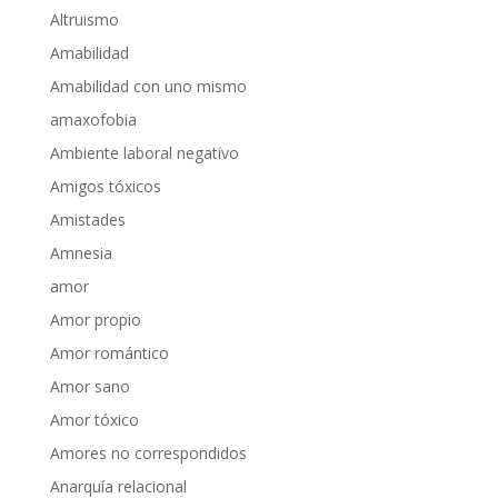
Altruismo
Amabilidad
Amabilidad con uno mismo
amaxofobia
Ambiente laboral negativo
Amigos tóxicos
Amistades
Amnesia
amor
Amor propio
Amor romántico
Amor sano
Amor tóxico
Amores no correspondidos
Anarquía relacional