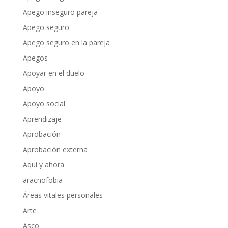
Apego inseguro pareja
Apego seguro
Apego seguro en la pareja
Apegos
Apoyar en el duelo
Apoyo
Apoyo social
Aprendizaje
Aprobación
Aprobación externa
Aquí y ahora
aracnofobia
Áreas vitales personales
Arte
Asco