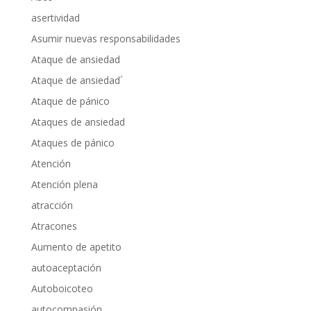
asertividad
Asumir nuevas responsabilidades
Ataque de ansiedad
Ataque de ansiedad´
Ataque de pánico
Ataques de ansiedad
Ataques de pánico
Atención
Atención plena
atracción
Atracones
Aumento de apetito
autoaceptación
Autoboicoteo
autocompasión