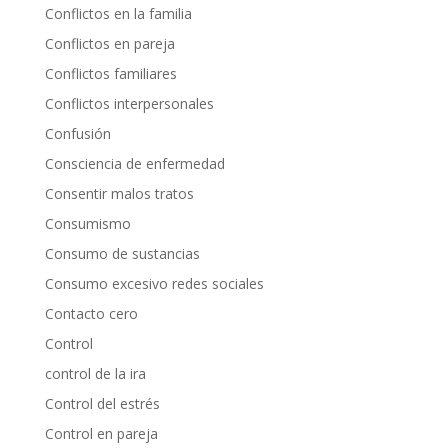
Conflictos en la familia
Conflictos en pareja
Conflictos familiares
Conflictos interpersonales
Confusión
Consciencia de enfermedad
Consentir malos tratos
Consumismo
Consumo de sustancias
Consumo excesivo redes sociales
Contacto cero
Control
control de la ira
Control del estrés
Control en pareja