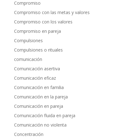
Compromiso
Compromiso con las metas y valores
Compromiso con los valores
Compromiso en pareja
Compulsiones
Compulsiones o rituales
comunicación
Comunicación asertiva
Comunicación eficaz
Comunicación en familia
Comunicación en la pareja
Comunicación en pareja
Comunicación fluida en pareja
Comunicación no violenta
Concentración