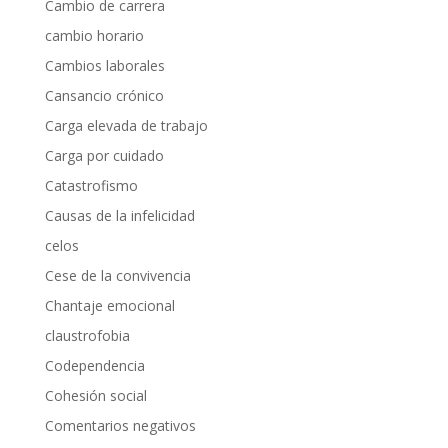
Cambio de carrera
cambio horario
Cambios laborales
Cansancio crónico
Carga elevada de trabajo
Carga por cuidado
Catastrofismo
Causas de la infelicidad
celos
Cese de la convivencia
Chantaje emocional
claustrofobia
Codependencia
Cohesión social
Comentarios negativos