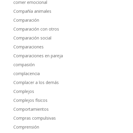
comer emocional
Compañía animales
Comparación
Comparación con otros
Comparación social
Comparaciones
Comparaciones en pareja
compasión
complacencia
Complacer a los demás
Complejos
Complejos físicos
Comportamientos
Compras compulsivas
Comprensión