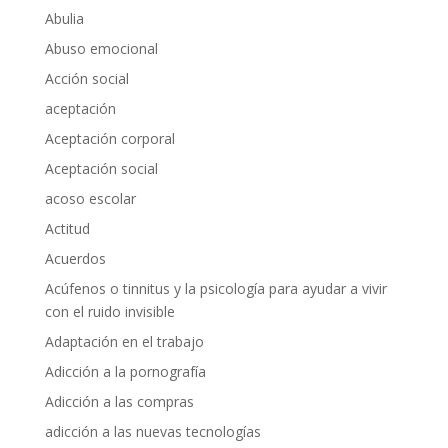
Abulia
Abuso emocional
Acción social
aceptación
Aceptación corporal
Aceptación social
acoso escolar
Actitud
Acuerdos
Acúfenos o tinnitus y la psicología para ayudar a vivir
con el ruido invisible
Adaptación en el trabajo
Adicción a la pornografía
Adicción a las compras
adicción a las nuevas tecnologías