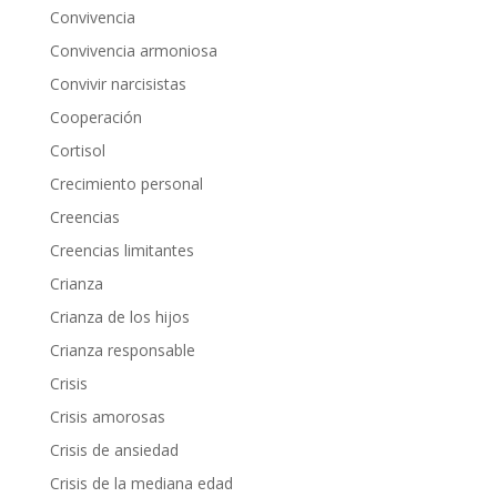
Convivencia
Convivencia armoniosa
Convivir narcisistas
Cooperación
Cortisol
Crecimiento personal
Creencias
Creencias limitantes
Crianza
Crianza de los hijos
Crianza responsable
Crisis
Crisis amorosas
Crisis de ansiedad
Crisis de la mediana edad