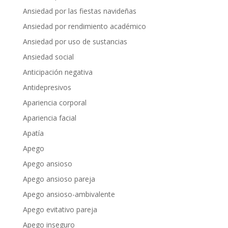
Ansiedad por las fiestas navideñas
Ansiedad por rendimiento académico
Ansiedad por uso de sustancias
Ansiedad social
Anticipación negativa
Antidepresivos
Apariencia corporal
Apariencia facial
Apatía
Apego
Apego ansioso
Apego ansioso pareja
Apego ansioso-ambivalente
Apego evitativo pareja
Apego inseguro