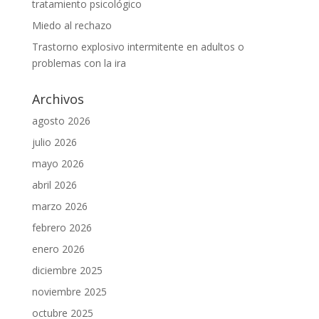
tratamiento psicológico
Miedo al rechazo
Trastorno explosivo intermitente en adultos o
problemas con la ira
Archivos
agosto 2026
julio 2026
mayo 2026
abril 2026
marzo 2026
febrero 2026
enero 2026
diciembre 2025
noviembre 2025
octubre 2025