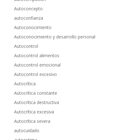
Autoconcepto
autoconfianza
Autoconocimiento
Autoconocimiento y desarrollo personal
Autocontrol
Autocontrol alimentos
Autocontrol emocional
Autocontrol excesivo
Autocrítica
Autocrítica constante
Autocrítica destructiva
Autocrítica excesiva
Autocrítica severa
autocuidado
autoestima