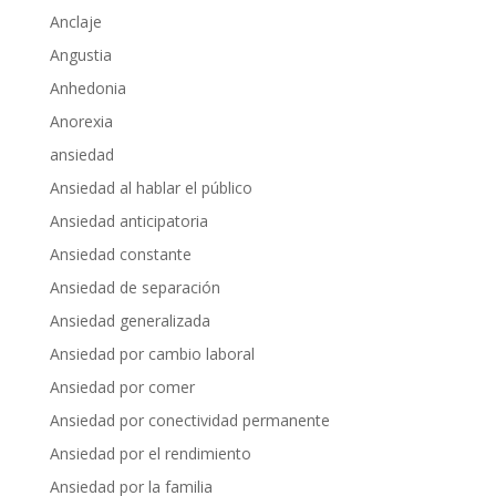
Anclaje
Angustia
Anhedonia
Anorexia
ansiedad
Ansiedad al hablar el público
Ansiedad anticipatoria
Ansiedad constante
Ansiedad de separación
Ansiedad generalizada
Ansiedad por cambio laboral
Ansiedad por comer
Ansiedad por conectividad permanente
Ansiedad por el rendimiento
Ansiedad por la familia