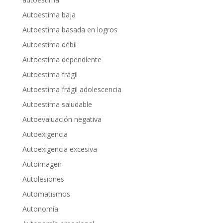
Autoestima baja
Autoestima basada en logros
Autoestima débil
Autoestima dependiente
Autoestima frágil
Autoestima frágil adolescencia
Autoestima saludable
Autoevaluación negativa
Autoexigencia
Autoexigencia excesiva
Autoimagen
Autolesiones
Automatismos
Autonomía