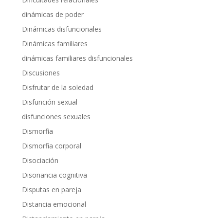
dinámicas de poder
Dinámicas disfuncionales
Dinámicas familiares
dinámicas familiares disfuncionales
Discusiones
Disfrutar de la soledad
Disfunción sexual
disfunciones sexuales
Dismorfia
Dismorfia corporal
Disociación
Disonancia cognitiva
Disputas en pareja
Distancia emocional