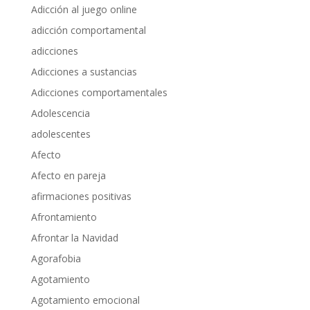
Adicción al juego online
adicción comportamental
adicciones
Adicciones a sustancias
Adicciones comportamentales
Adolescencia
adolescentes
Afecto
Afecto en pareja
afirmaciones positivas
Afrontamiento
Afrontar la Navidad
Agorafobia
Agotamiento
Agotamiento emocional