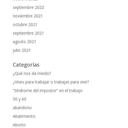
septiembre 2022
noviembre 2021
octubre 2021
septiembre 2021
agosto 2021
julio 2021
Categorías
¿Qué nos da miedo?
¿Vives para trabajar o trabajas para vivir?
“Síndrome del impostor” en el trabajo
50 y 60
abandono
Abatimiento
Aborto