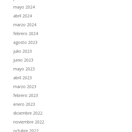
mayo 2024
abril 2024
marzo 2024
febrero 2024
agosto 2023
julio 2023
junio 2023
mayo 2023
abril 2023
marzo 2023
febrero 2023
enero 2023
diciembre 2022
noviembre 2022
octubre 2022