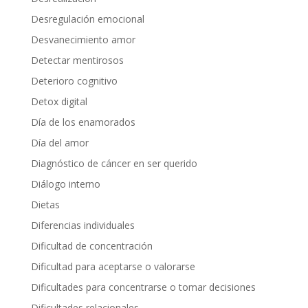
Desregulación emocional
Desvanecimiento amor
Detectar mentirosos
Deterioro cognitivo
Detox digital
Día de los enamorados
Día del amor
Diagnóstico de cáncer en ser querido
Diálogo interno
Dietas
Diferencias individuales
Dificultad de concentración
Dificultad para aceptarse o valorarse
Dificultades para concentrarse o tomar decisiones
Dificultades relacionales