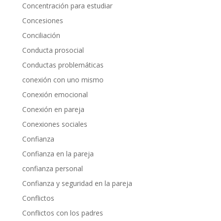
Concentración para estudiar
Concesiones
Conciliación
Conducta prosocial
Conductas problemáticas
conexión con uno mismo
Conexión emocional
Conexión en pareja
Conexiones sociales
Confianza
Confianza en la pareja
confianza personal
Confianza y seguridad en la pareja
Conflictos
Conflictos con los padres