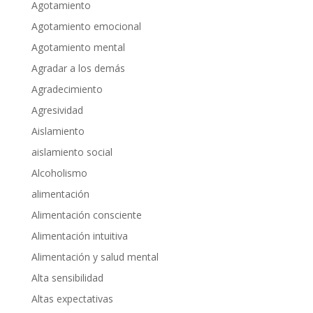
Agotamiento
Agotamiento emocional
Agotamiento mental
Agradar a los demás
Agradecimiento
Agresividad
Aislamiento
aislamiento social
Alcoholismo
alimentación
Alimentación consciente
Alimentación intuitiva
Alimentación y salud mental
Alta sensibilidad
Altas expectativas