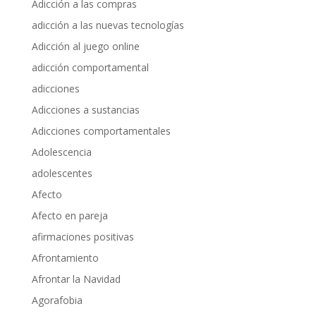
Adicción a las compras
adicción a las nuevas tecnologías
Adicción al juego online
adicción comportamental
adicciones
Adicciones a sustancias
Adicciones comportamentales
Adolescencia
adolescentes
Afecto
Afecto en pareja
afirmaciones positivas
Afrontamiento
Afrontar la Navidad
Agorafobia