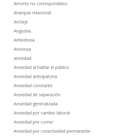
Amores no correspondidos
Anarquía relacional
Anclaje
Angustia
Anhedonia
Anorexia
ansiedad
Ansiedad al hablar el público
Ansiedad anticipatoria
Ansiedad constante
Ansiedad de separación
Ansiedad generalizada
Ansiedad por cambio laboral
Ansiedad por comer
Ansiedad por conectividad permanente