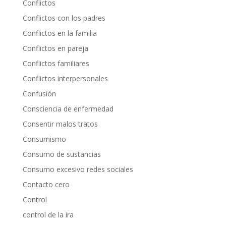
Conflictos
Conflictos con los padres
Conflictos en la familia
Conflictos en pareja
Conflictos familiares
Conflictos interpersonales
Confusión
Consciencia de enfermedad
Consentir malos tratos
Consumismo
Consumo de sustancias
Consumo excesivo redes sociales
Contacto cero
Control
control de la ira