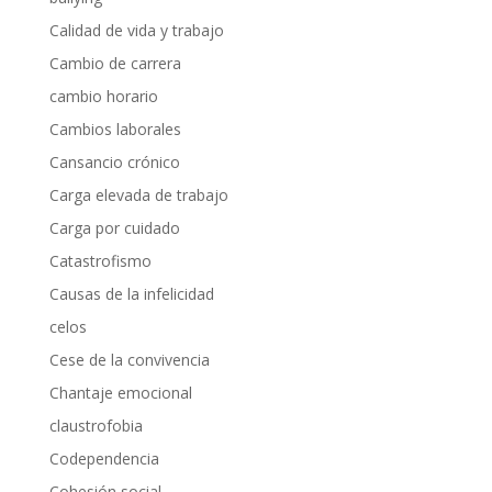
Calidad de vida y trabajo
Cambio de carrera
cambio horario
Cambios laborales
Cansancio crónico
Carga elevada de trabajo
Carga por cuidado
Catastrofismo
Causas de la infelicidad
celos
Cese de la convivencia
Chantaje emocional
claustrofobia
Codependencia
Cohesión social