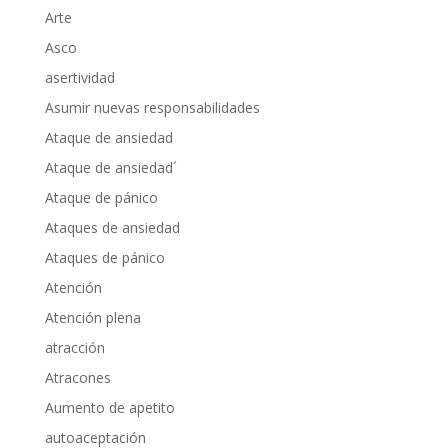
Arte
Asco
asertividad
Asumir nuevas responsabilidades
Ataque de ansiedad
Ataque de ansiedad´
Ataque de pánico
Ataques de ansiedad
Ataques de pánico
Atención
Atención plena
atracción
Atracones
Aumento de apetito
autoaceptación