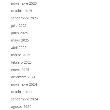
noviembre 2025
octubre 2025
septiembre 2025
julio 2025
junio 2025
mayo 2025
abril 2025
marzo 2025
febrero 2025
enero 2025
diciembre 2024
noviembre 2024
octubre 2024
septiembre 2024
agosto 2024