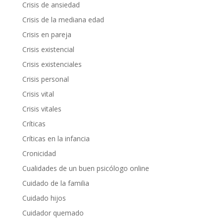
Crisis de ansiedad
Crisis de la mediana edad
Crisis en pareja
Crisis existencial
Crisis existenciales
Crisis personal
Crisis vital
Crisis vitales
Críticas
Críticas en la infancia
Cronicidad
Cualidades de un buen psicólogo online
Cuidado de la familia
Cuidado hijos
Cuidador quemado