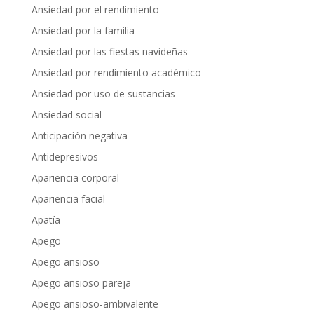
Ansiedad por el rendimiento
Ansiedad por la familia
Ansiedad por las fiestas navideñas
Ansiedad por rendimiento académico
Ansiedad por uso de sustancias
Ansiedad social
Anticipación negativa
Antidepresivos
Apariencia corporal
Apariencia facial
Apatía
Apego
Apego ansioso
Apego ansioso pareja
Apego ansioso-ambivalente