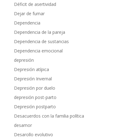
Déficit de asertividad
Dejar de fumar
Dependencia
Dependencia de la pareja
Dependencia de sustancias
Dependencia emocional
depresión
Depresión atípica
Depresión Invernal
Depresión por duelo
depresión post-parto
Depresión postparto
Desacuerdos con la familia política
desamor
Desarollo evolutivo