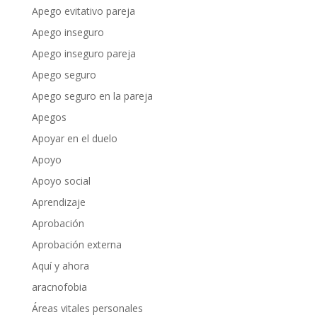
Apego evitativo pareja
Apego inseguro
Apego inseguro pareja
Apego seguro
Apego seguro en la pareja
Apegos
Apoyar en el duelo
Apoyo
Apoyo social
Aprendizaje
Aprobación
Aprobación externa
Aquí y ahora
aracnofobia
Áreas vitales personales