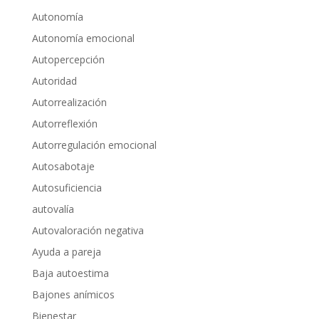
Autonomía
Autonomía emocional
Autopercepción
Autoridad
Autorrealización
Autorreflexión
Autorregulación emocional
Autosabotaje
Autosuficiencia
autovalía
Autovaloración negativa
Ayuda a pareja
Baja autoestima
Bajones anímicos
Bienestar