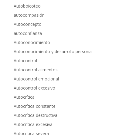
Autoboicoteo
autocompasión
Autoconcepto
autoconfianza
Autoconocimiento
Autoconocimiento y desarrollo personal
Autocontrol
Autocontrol alimentos
Autocontrol emocional
Autocontrol excesivo
Autocrítica
Autocrítica constante
Autocrítica destructiva
Autocrítica excesiva
Autocrítica severa