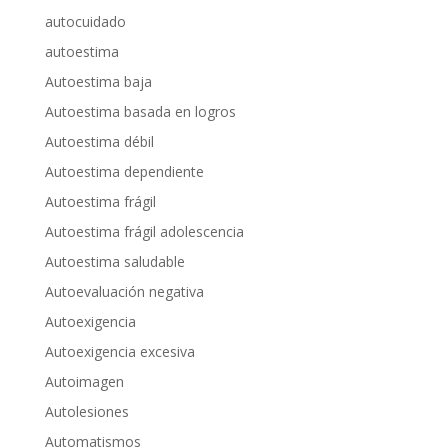
autocuidado
autoestima
Autoestima baja
Autoestima basada en logros
Autoestima débil
Autoestima dependiente
Autoestima frágil
Autoestima frágil adolescencia
Autoestima saludable
Autoevaluación negativa
Autoexigencia
Autoexigencia excesiva
Autoimagen
Autolesiones
Automatismos