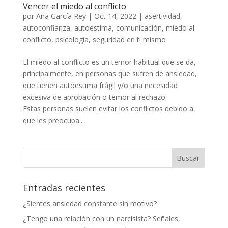
Vencer el miedo al conflicto
por
Ana García Rey
|
Oct 14, 2022
|
asertividad
,
autoconfianza
,
autoestima
,
comunicación
,
miedo al
conflicto
,
psicología
,
seguridad en ti mismo
El miedo al conflicto es un temor habitual que se da,
principalmente, en personas que sufren de ansiedad,
que tienen autoestima frágil y/o una necesidad
excesiva de aprobación o temor al rechazo.
Estas personas suelen evitar los conflictos debido a
que les preocupa...
Entradas recientes
¿Sientes ansiedad constante sin motivo?
¿Tengo una relación con un narcisista? Señales,