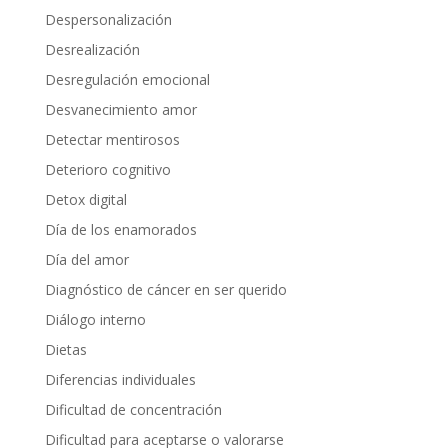
Despersonalización
Desrealización
Desregulación emocional
Desvanecimiento amor
Detectar mentirosos
Deterioro cognitivo
Detox digital
Día de los enamorados
Día del amor
Diagnóstico de cáncer en ser querido
Diálogo interno
Dietas
Diferencias individuales
Dificultad de concentración
Dificultad para aceptarse o valorarse