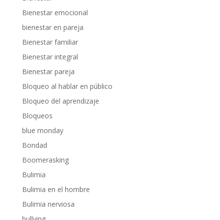
Bienestar emocional
bienestar en pareja
Bienestar familiar
Bienestar integral
Bienestar pareja
Bloqueo al hablar en público
Bloqueo del aprendizaje
Bloqueos
blue monday
Bondad
Boomerasking
Bulimia
Bulimia en el hombre
Bulimia nerviosa
bullying