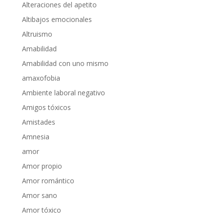
Alteraciones del apetito
Altibajos emocionales
Altruismo
Amabilidad
Amabilidad con uno mismo
amaxofobia
Ambiente laboral negativo
Amigos tóxicos
Amistades
Amnesia
amor
Amor propio
Amor romántico
Amor sano
Amor tóxico