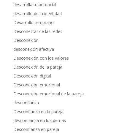
desarrolla tu potencial
desarrollo de la identidad
Desarrollo temprano
Desconectar de las redes
Desconexión
desconexión afectiva
Desconexión con los valores
Desconexión de la pareja
Desconexión digital
Desconexión emocional
Desconexión emocional de la pareja
desconfianza
Desconfianza en la pareja
desconfianza en los demás
Desconfianza en pareja