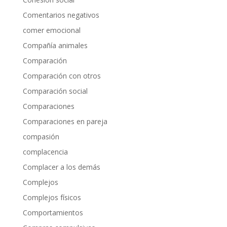
Comentarios negativos
comer emocional
Compañía animales
Comparación
Comparación con otros
Comparación social
Comparaciones
Comparaciones en pareja
compasión
complacencia
Complacer a los demás
Complejos
Complejos físicos
Comportamientos