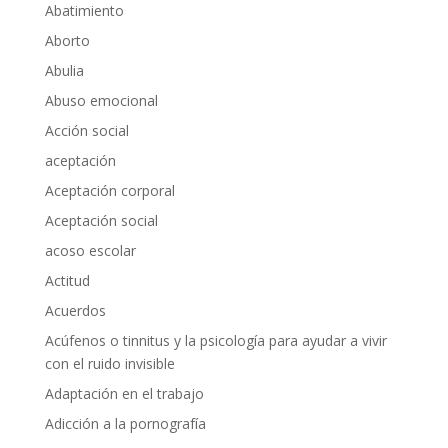
Abatimiento
Aborto
Abulia
Abuso emocional
Acción social
aceptación
Aceptación corporal
Aceptación social
acoso escolar
Actitud
Acuerdos
Acúfenos o tinnitus y la psicología para ayudar a vivir
con el ruido invisible
Adaptación en el trabajo
Adicción a la pornografía