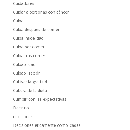
Cuidadores
Cuidar a personas con cáncer
Culpa
Culpa después de comer
Culpa infidelidad
Culpa por comer
Culpa tras comer
Culpabilidad
Culpabilización
Cultivar la gratitud
Cultura de la dieta
Cumplir con las expectativas
Decir no
decisiones
Decisiones éticamente complicadas