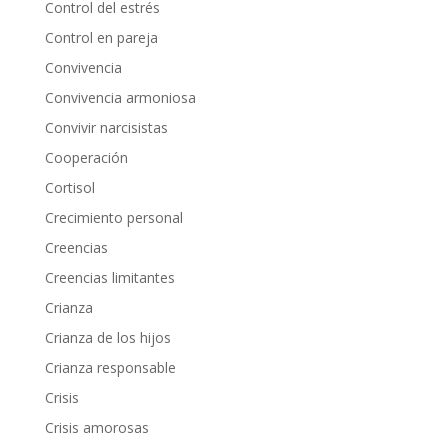
Control del estrés
Control en pareja
Convivencia
Convivencia armoniosa
Convivir narcisistas
Cooperación
Cortisol
Crecimiento personal
Creencias
Creencias limitantes
Crianza
Crianza de los hijos
Crianza responsable
Crisis
Crisis amorosas