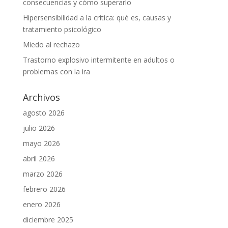
consecuencias y cómo superarlo
Hipersensibilidad a la crítica: qué es, causas y
tratamiento psicológico
Miedo al rechazo
Trastorno explosivo intermitente en adultos o
problemas con la ira
Archivos
agosto 2026
julio 2026
mayo 2026
abril 2026
marzo 2026
febrero 2026
enero 2026
diciembre 2025