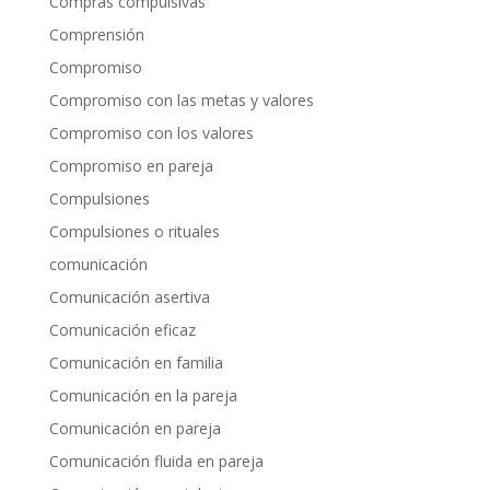
Compras compulsivas
Comprensión
Compromiso
Compromiso con las metas y valores
Compromiso con los valores
Compromiso en pareja
Compulsiones
Compulsiones o rituales
comunicación
Comunicación asertiva
Comunicación eficaz
Comunicación en familia
Comunicación en la pareja
Comunicación en pareja
Comunicación fluida en pareja