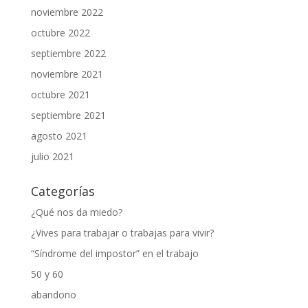
noviembre 2022
octubre 2022
septiembre 2022
noviembre 2021
octubre 2021
septiembre 2021
agosto 2021
julio 2021
Categorías
¿Qué nos da miedo?
¿Vives para trabajar o trabajas para vivir?
“Síndrome del impostor” en el trabajo
50 y 60
abandono