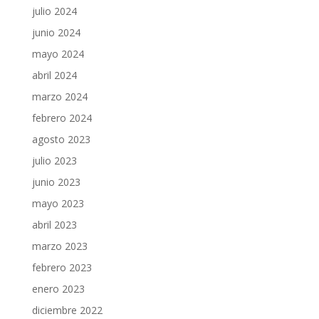
julio 2024
junio 2024
mayo 2024
abril 2024
marzo 2024
febrero 2024
agosto 2023
julio 2023
junio 2023
mayo 2023
abril 2023
marzo 2023
febrero 2023
enero 2023
diciembre 2022