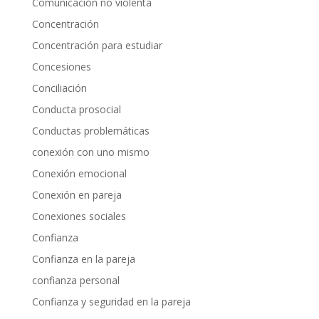
Comunicación no violenta
Concentración
Concentración para estudiar
Concesiones
Conciliación
Conducta prosocial
Conductas problemáticas
conexión con uno mismo
Conexión emocional
Conexión en pareja
Conexiones sociales
Confianza
Confianza en la pareja
confianza personal
Confianza y seguridad en la pareja