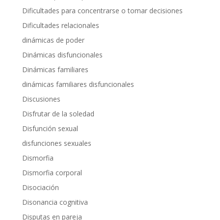
Dificultades para concentrarse o tomar decisiones
Dificultades relacionales
dinámicas de poder
Dinámicas disfuncionales
Dinámicas familiares
dinámicas familiares disfuncionales
Discusiones
Disfrutar de la soledad
Disfunción sexual
disfunciones sexuales
Dismorfia
Dismorfia corporal
Disociación
Disonancia cognitiva
Disputas en pareja