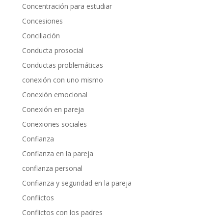
Concentración para estudiar
Concesiones
Conciliación
Conducta prosocial
Conductas problemáticas
conexión con uno mismo
Conexión emocional
Conexión en pareja
Conexiones sociales
Confianza
Confianza en la pareja
confianza personal
Confianza y seguridad en la pareja
Conflictos
Conflictos con los padres