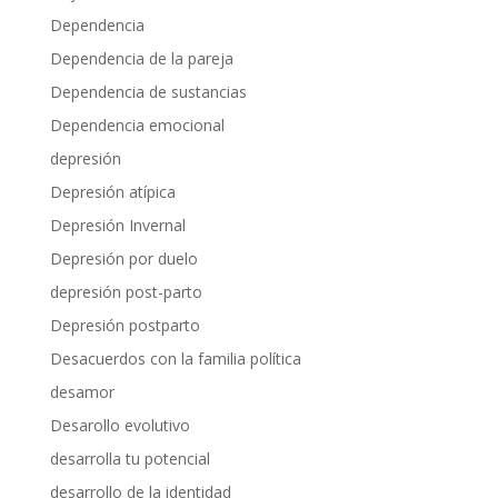
Dependencia
Dependencia de la pareja
Dependencia de sustancias
Dependencia emocional
depresión
Depresión atípica
Depresión Invernal
Depresión por duelo
depresión post-parto
Depresión postparto
Desacuerdos con la familia política
desamor
Desarollo evolutivo
desarrolla tu potencial
desarrollo de la identidad