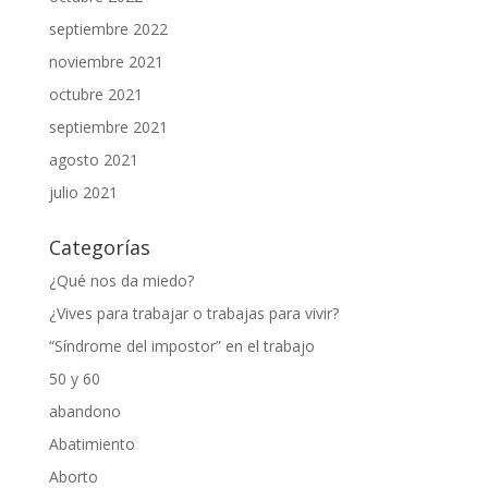
septiembre 2022
noviembre 2021
octubre 2021
septiembre 2021
agosto 2021
julio 2021
Categorías
¿Qué nos da miedo?
¿Vives para trabajar o trabajas para vivir?
“Síndrome del impostor” en el trabajo
50 y 60
abandono
Abatimiento
Aborto