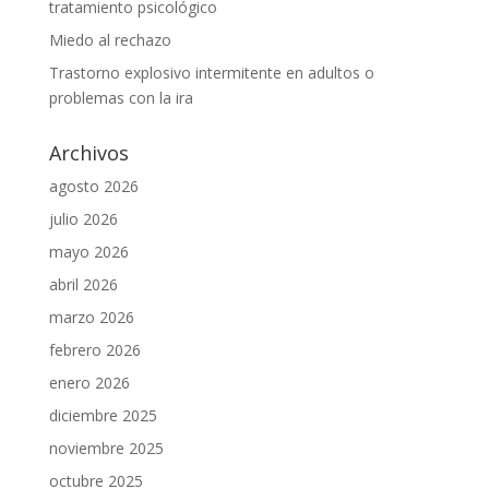
tratamiento psicológico
Miedo al rechazo
Trastorno explosivo intermitente en adultos o
problemas con la ira
Archivos
agosto 2026
julio 2026
mayo 2026
abril 2026
marzo 2026
febrero 2026
enero 2026
diciembre 2025
noviembre 2025
octubre 2025