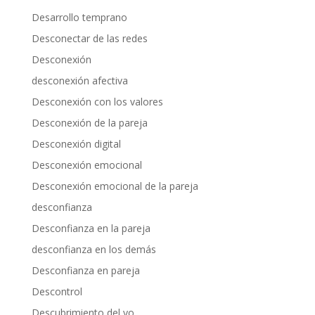
Desarrollo temprano
Desconectar de las redes
Desconexión
desconexión afectiva
Desconexión con los valores
Desconexión de la pareja
Desconexión digital
Desconexión emocional
Desconexión emocional de la pareja
desconfianza
Desconfianza en la pareja
desconfianza en los demás
Desconfianza en pareja
Descontrol
Descubrimiento del yo