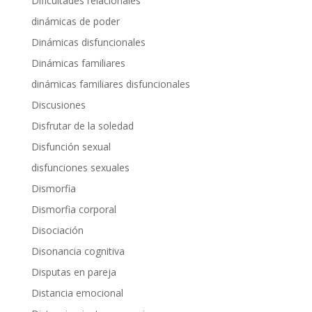
Dificultades relacionales
dinámicas de poder
Dinámicas disfuncionales
Dinámicas familiares
dinámicas familiares disfuncionales
Discusiones
Disfrutar de la soledad
Disfunción sexual
disfunciones sexuales
Dismorfia
Dismorfia corporal
Disociación
Disonancia cognitiva
Disputas en pareja
Distancia emocional