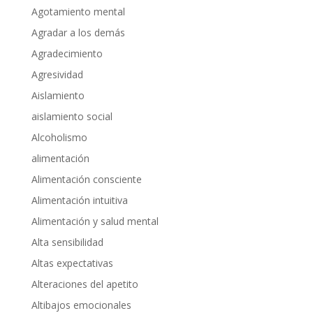
Agotamiento mental
Agradar a los demás
Agradecimiento
Agresividad
Aislamiento
aislamiento social
Alcoholismo
alimentación
Alimentación consciente
Alimentación intuitiva
Alimentación y salud mental
Alta sensibilidad
Altas expectativas
Alteraciones del apetito
Altibajos emocionales