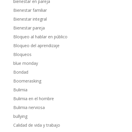
bienestar en pareja
Bienestar familiar
Bienestar integral
Bienestar pareja
Bloqueo al hablar en público
Bloqueo del aprendizaje
Bloqueos
blue monday
Bondad
Boomerasking
Bulimia
Bulimia en el hombre
Bulimia nerviosa
bullying
Calidad de vida y trabajo