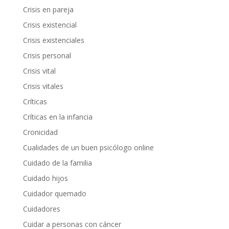
Crisis en pareja
Crisis existencial
Crisis existenciales
Crisis personal
Crisis vital
Crisis vitales
Críticas
Críticas en la infancia
Cronicidad
Cualidades de un buen psicólogo online
Cuidado de la familia
Cuidado hijos
Cuidador quemado
Cuidadores
Cuidar a personas con cáncer