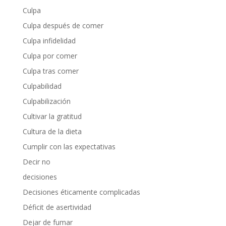
Culpa
Culpa después de comer
Culpa infidelidad
Culpa por comer
Culpa tras comer
Culpabilidad
Culpabilización
Cultivar la gratitud
Cultura de la dieta
Cumplir con las expectativas
Decir no
decisiones
Decisiones éticamente complicadas
Déficit de asertividad
Dejar de fumar