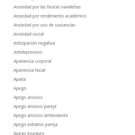
Ansiedad por las fiestas navideñas
Ansiedad por rendimiento académico
Ansiedad por uso de sustancias
Ansiedad social
Anticipación negativa
Antidepresivos
Apariencia corporal
Apariencia facial
Apatía
Apego
Apego ansioso
Apego ansioso pareja
Apego ansioso-ambivalente
Apego evitativo pareja
Apego inseguro