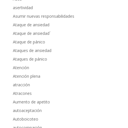
asertividad
Asumir nuevas responsabilidades
Ataque de ansiedad
Ataque de ansiedad´
Ataque de pánico
Ataques de ansiedad
Ataques de pánico
Atención
Atención plena
atracción
Atracones
Aumento de apetito
autoaceptación
Autoboicoteo
autocompasión