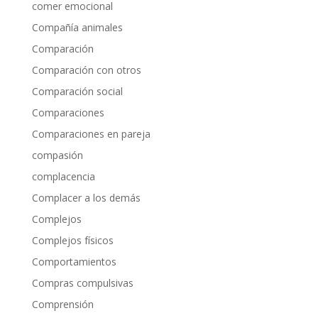
comer emocional
Compañía animales
Comparación
Comparación con otros
Comparación social
Comparaciones
Comparaciones en pareja
compasión
complacencia
Complacer a los demás
Complejos
Complejos físicos
Comportamientos
Compras compulsivas
Comprensión