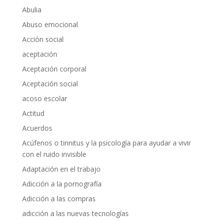
Abulia
Abuso emocional
Acción social
aceptación
Aceptación corporal
Aceptación social
acoso escolar
Actitud
Acuerdos
Acúfenos o tinnitus y la psicología para ayudar a vivir
con el ruido invisible
Adaptación en el trabajo
Adicción a la pornografía
Adicción a las compras
adicción a las nuevas tecnologías