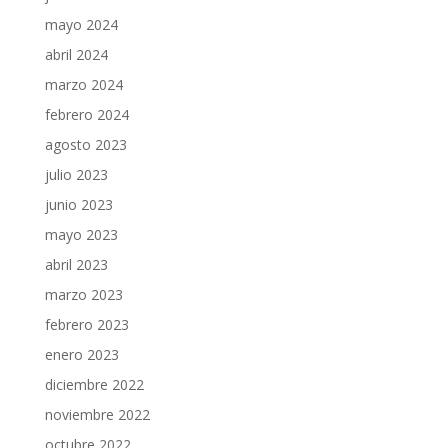
mayo 2024
abril 2024
marzo 2024
febrero 2024
agosto 2023
julio 2023
junio 2023
mayo 2023
abril 2023
marzo 2023
febrero 2023
enero 2023
diciembre 2022
noviembre 2022
octubre 2022