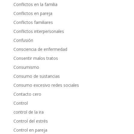
Conflictos en la familia
Conflictos en pareja
Conflictos familiares
Conflictos interpersonales
Confusión
Consciencia de enfermedad
Consentir malos tratos
Consumismo
Consumo de sustancias
Consumo excesivo redes sociales
Contacto cero
Control
control de la ira
Control del estrés
Control en pareja