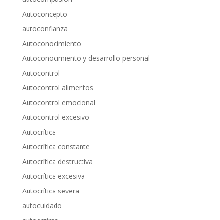
Autoconcepto
autoconfianza
Autoconocimiento
Autoconocimiento y desarrollo personal
Autocontrol
Autocontrol alimentos
Autocontrol emocional
Autocontrol excesivo
Autocrítica
Autocrítica constante
Autocrítica destructiva
Autocrítica excesiva
Autocrítica severa
autocuidado