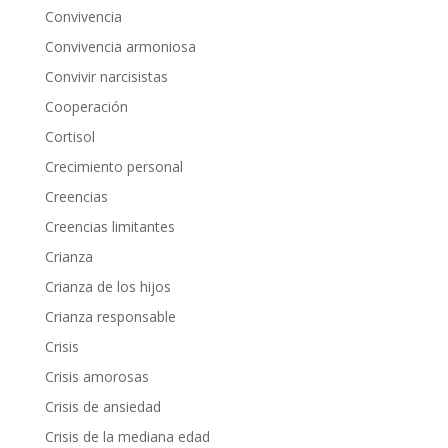
Convivencia
Convivencia armoniosa
Convivir narcisistas
Cooperación
Cortisol
Crecimiento personal
Creencias
Creencias limitantes
Crianza
Crianza de los hijos
Crianza responsable
Crisis
Crisis amorosas
Crisis de ansiedad
Crisis de la mediana edad