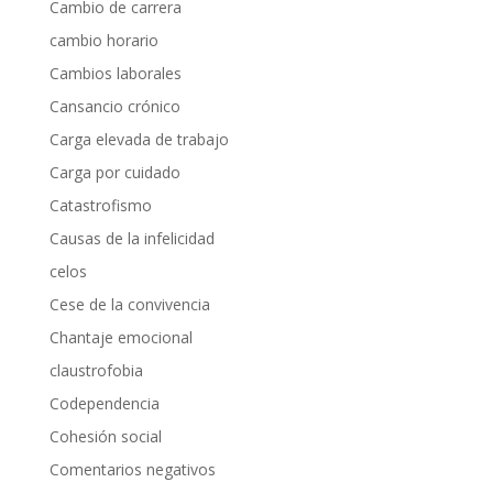
Cambio de carrera
cambio horario
Cambios laborales
Cansancio crónico
Carga elevada de trabajo
Carga por cuidado
Catastrofismo
Causas de la infelicidad
celos
Cese de la convivencia
Chantaje emocional
claustrofobia
Codependencia
Cohesión social
Comentarios negativos