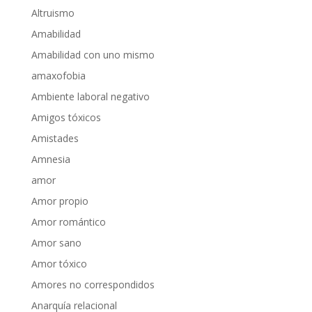
Altruismo
Amabilidad
Amabilidad con uno mismo
amaxofobia
Ambiente laboral negativo
Amigos tóxicos
Amistades
Amnesia
amor
Amor propio
Amor romántico
Amor sano
Amor tóxico
Amores no correspondidos
Anarquía relacional