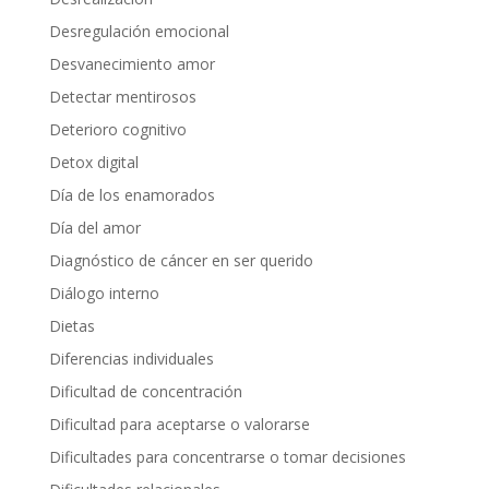
Desregulación emocional
Desvanecimiento amor
Detectar mentirosos
Deterioro cognitivo
Detox digital
Día de los enamorados
Día del amor
Diagnóstico de cáncer en ser querido
Diálogo interno
Dietas
Diferencias individuales
Dificultad de concentración
Dificultad para aceptarse o valorarse
Dificultades para concentrarse o tomar decisiones