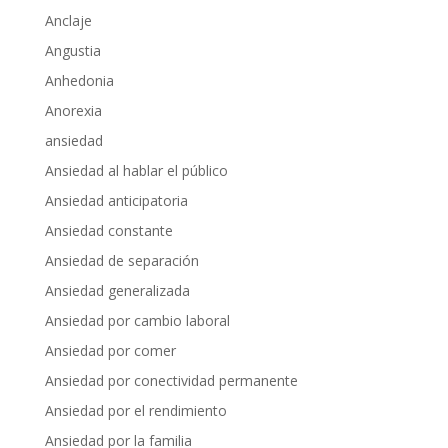
Anclaje
Angustia
Anhedonia
Anorexia
ansiedad
Ansiedad al hablar el público
Ansiedad anticipatoria
Ansiedad constante
Ansiedad de separación
Ansiedad generalizada
Ansiedad por cambio laboral
Ansiedad por comer
Ansiedad por conectividad permanente
Ansiedad por el rendimiento
Ansiedad por la familia