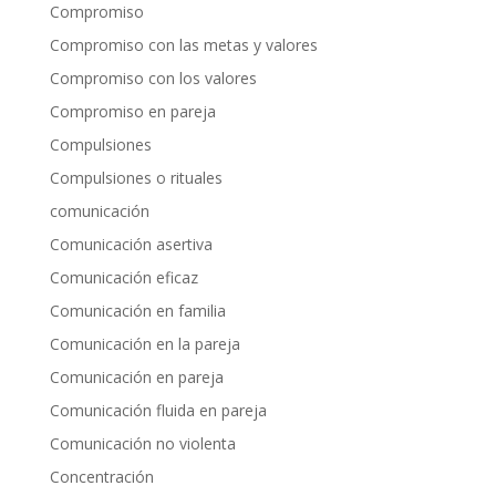
Compromiso
Compromiso con las metas y valores
Compromiso con los valores
Compromiso en pareja
Compulsiones
Compulsiones o rituales
comunicación
Comunicación asertiva
Comunicación eficaz
Comunicación en familia
Comunicación en la pareja
Comunicación en pareja
Comunicación fluida en pareja
Comunicación no violenta
Concentración