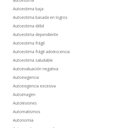
autoestima
Autoestima baja
Autoestima basada en logros
Autoestima débil
Autoestima dependiente
Autoestima frágil
Autoestima frágil adolescencia
Autoestima saludable
Autoevaluación negativa
Autoexigencia
Autoexigencia excesiva
Autoimagen
Autolesiones
Automatismos
Autonomía