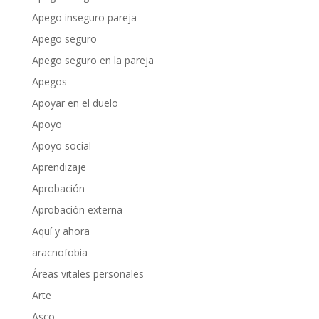
Apego inseguro pareja
Apego seguro
Apego seguro en la pareja
Apegos
Apoyar en el duelo
Apoyo
Apoyo social
Aprendizaje
Aprobación
Aprobación externa
Aquí y ahora
aracnofobia
Áreas vitales personales
Arte
Asco