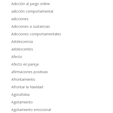
Adicción al juego online
adicción comportamental
adicciones
Adicciones a sustancias
Adicciones comportamentales
Adolescencia
adolescentes
Afecto
Afecto en pareja
afirmaciones positivas
Afrontamiento
Afrontar la Navidad
Agorafobia
Agotamiento
Agotamiento emocional