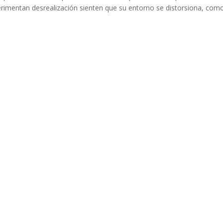
perimentan desrealización sienten que su entorno se distorsiona, como