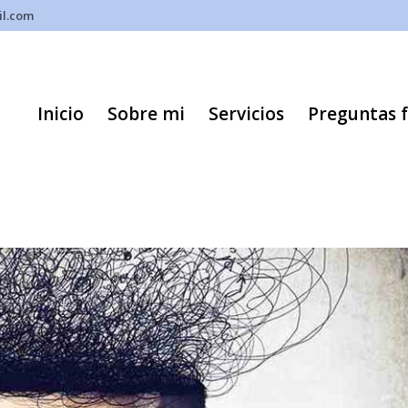
il.com
Inicio
Sobre mi
Servicios
Preguntas 