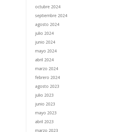
octubre 2024
septiembre 2024
agosto 2024
julio 2024
junio 2024
mayo 2024
abril 2024
marzo 2024
febrero 2024
agosto 2023
julio 2023
junio 2023
mayo 2023
abril 2023
marzo 2023