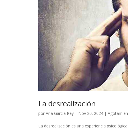
La desrealización
por
Ana García Rey
|
Nov 20, 2024
|
Agotamien
La desrealización es una experiencia psicológic