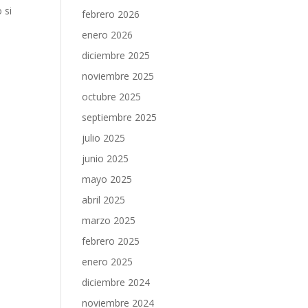
 si
febrero 2026
enero 2026
diciembre 2025
noviembre 2025
octubre 2025
septiembre 2025
julio 2025
junio 2025
mayo 2025
abril 2025
marzo 2025
febrero 2025
enero 2025
diciembre 2024
noviembre 2024