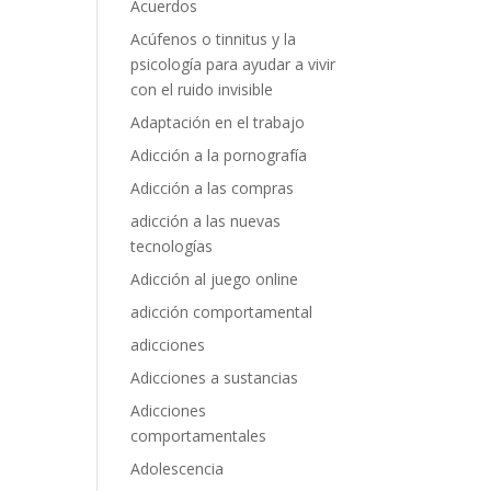
Acuerdos
Acúfenos o tinnitus y la
psicología para ayudar a vivir
con el ruido invisible
Adaptación en el trabajo
Adicción a la pornografía
Adicción a las compras
adicción a las nuevas
tecnologías
Adicción al juego online
adicción comportamental
adicciones
Adicciones a sustancias
Adicciones
comportamentales
Adolescencia