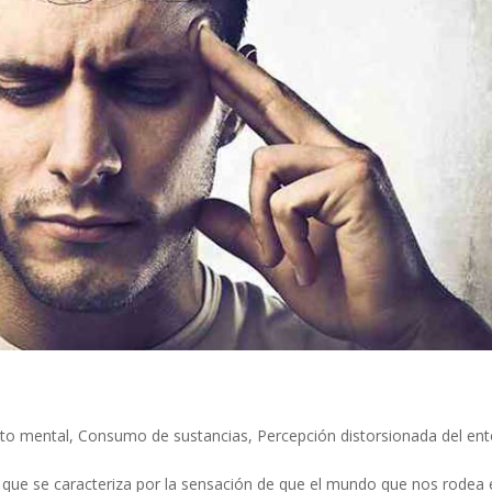
to mental
,
Consumo de sustancias
,
Percepción distorsionada del en
a que se caracteriza por la sensación de que el mundo que nos rodea 