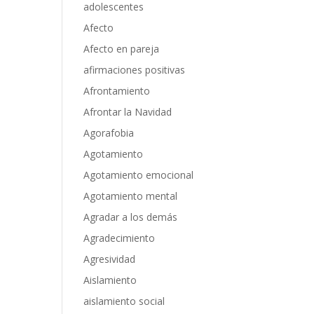
adolescentes
Afecto
Afecto en pareja
afirmaciones positivas
Afrontamiento
Afrontar la Navidad
Agorafobia
Agotamiento
Agotamiento emocional
Agotamiento mental
Agradar a los demás
Agradecimiento
Agresividad
Aislamiento
aislamiento social