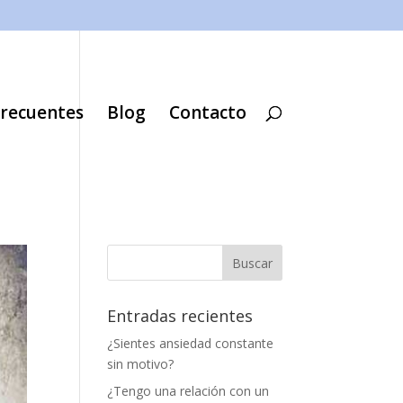
frecuentes
Blog
Contacto
Entradas recientes
¿Sientes ansiedad constante
sin motivo?
¿Tengo una relación con un