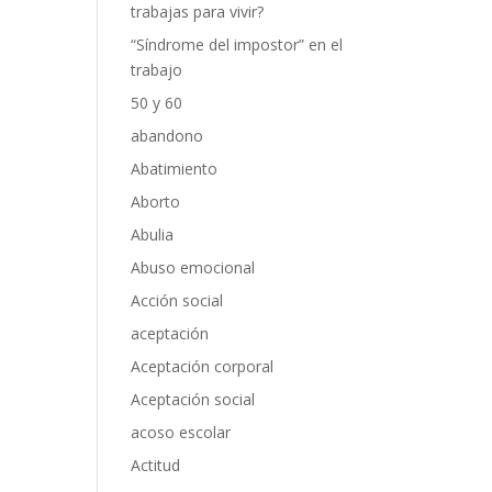
trabajas para vivir?
“Síndrome del impostor” en el
trabajo
50 y 60
abandono
Abatimiento
Aborto
Abulia
Abuso emocional
Acción social
aceptación
Aceptación corporal
Aceptación social
acoso escolar
Actitud