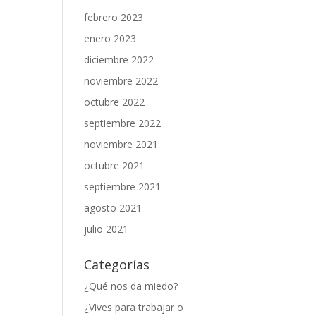
febrero 2023
enero 2023
diciembre 2022
noviembre 2022
octubre 2022
septiembre 2022
noviembre 2021
octubre 2021
septiembre 2021
agosto 2021
julio 2021
Categorías
¿Qué nos da miedo?
¿Vives para trabajar o