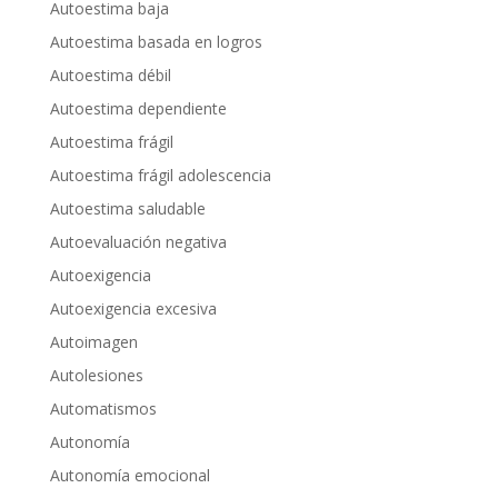
Autoestima baja
Autoestima basada en logros
Autoestima débil
Autoestima dependiente
Autoestima frágil
Autoestima frágil adolescencia
Autoestima saludable
Autoevaluación negativa
Autoexigencia
Autoexigencia excesiva
Autoimagen
Autolesiones
Automatismos
Autonomía
Autonomía emocional