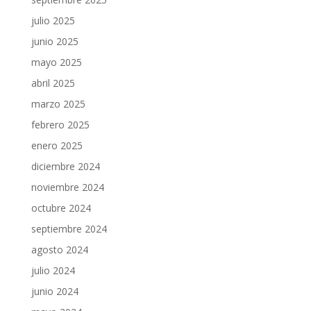
julio 2025
junio 2025
mayo 2025
abril 2025
marzo 2025
febrero 2025
enero 2025
diciembre 2024
noviembre 2024
octubre 2024
septiembre 2024
agosto 2024
julio 2024
junio 2024