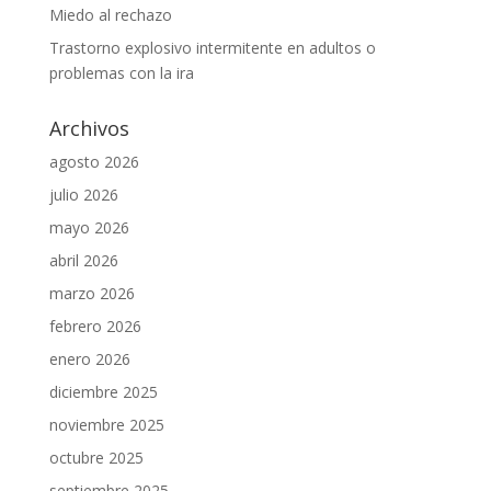
Miedo al rechazo
Trastorno explosivo intermitente en adultos o
problemas con la ira
Archivos
agosto 2026
julio 2026
mayo 2026
abril 2026
marzo 2026
febrero 2026
enero 2026
diciembre 2025
noviembre 2025
octubre 2025
septiembre 2025