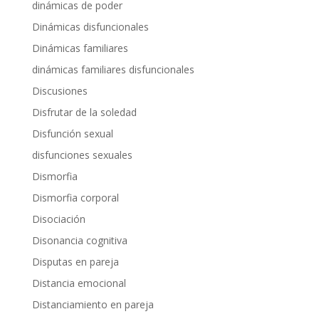
dinámicas de poder
Dinámicas disfuncionales
Dinámicas familiares
dinámicas familiares disfuncionales
Discusiones
Disfrutar de la soledad
Disfunción sexual
disfunciones sexuales
Dismorfia
Dismorfia corporal
Disociación
Disonancia cognitiva
Disputas en pareja
Distancia emocional
Distanciamiento en pareja