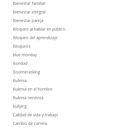
Bienestar familiar
Bienestar integral
Bienestar pareja
Bloqueo al hablar en público
Bloqueo del aprendizaje
Bloqueos
blue monday
Bondad
Boomerasking
Bulimia
Bulimia en el hombre
Bulimia nerviosa
bullying
Calidad de vida y trabajo
Cambio de carrera