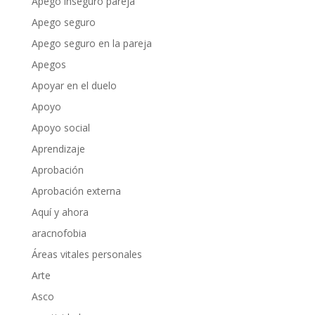
Apego inseguro pareja
Apego seguro
Apego seguro en la pareja
Apegos
Apoyar en el duelo
Apoyo
Apoyo social
Aprendizaje
Aprobación
Aprobación externa
Aquí y ahora
aracnofobia
Áreas vitales personales
Arte
Asco