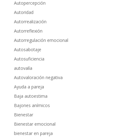
Autopercepción
Autoridad
Autorrealización
Autorreflexión
Autorregulación emocional
Autosabotaje
Autosuficiencia
autovalía
Autovaloración negativa
Ayuda a pareja
Baja autoestima
Bajones anímicos
Bienestar
Bienestar emocional
bienestar en pareja