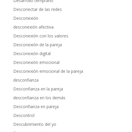
Desarrollo temprano
Desconectar de las redes
Desconexión
desconexión afectiva
Desconexión con los valores
Desconexión de la pareja
Desconexión digital
Desconexión emocional
Desconexión emocional de la pareja
desconfianza
Desconfianza en la pareja
desconfianza en los demás
Desconfianza en pareja
Descontrol
Descubrimiento del yo