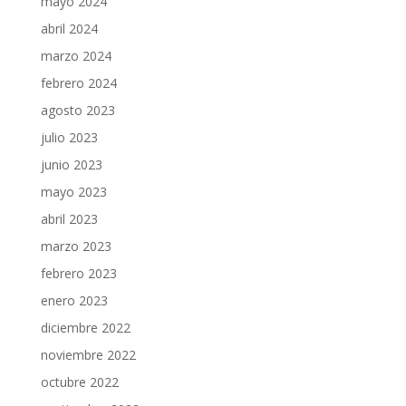
mayo 2024
abril 2024
marzo 2024
febrero 2024
agosto 2023
julio 2023
junio 2023
mayo 2023
abril 2023
marzo 2023
febrero 2023
enero 2023
diciembre 2022
noviembre 2022
octubre 2022