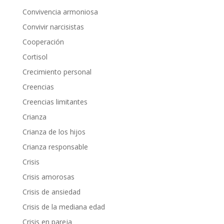
Convivencia armoniosa
Convivir narcisistas
Cooperación
Cortisol
Crecimiento personal
Creencias
Creencias limitantes
Crianza
Crianza de los hijos
Crianza responsable
Crisis
Crisis amorosas
Crisis de ansiedad
Crisis de la mediana edad
Crisis en pareja