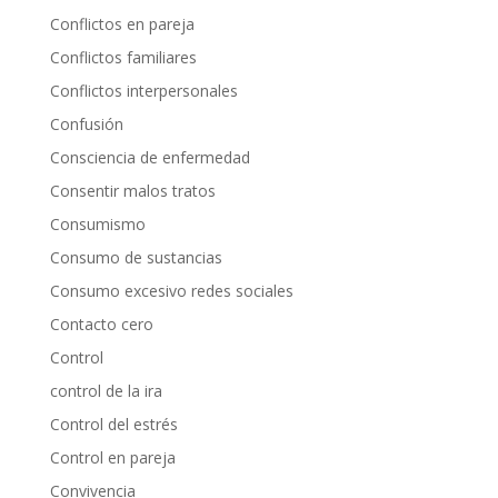
Conflictos en pareja
Conflictos familiares
Conflictos interpersonales
Confusión
Consciencia de enfermedad
Consentir malos tratos
Consumismo
Consumo de sustancias
Consumo excesivo redes sociales
Contacto cero
Control
control de la ira
Control del estrés
Control en pareja
Convivencia