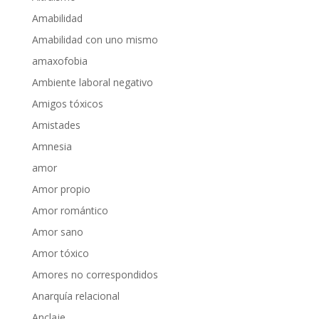
Amabilidad
Amabilidad con uno mismo
amaxofobia
Ambiente laboral negativo
Amigos tóxicos
Amistades
Amnesia
amor
Amor propio
Amor romántico
Amor sano
Amor tóxico
Amores no correspondidos
Anarquía relacional
Anclaje