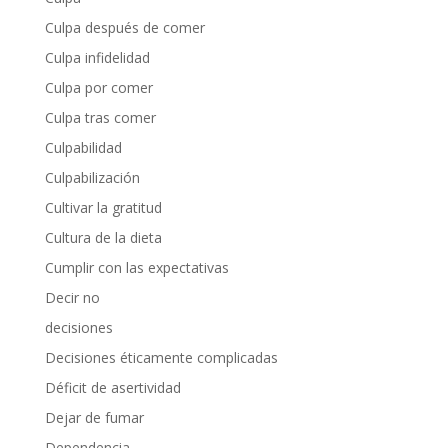
Culpa después de comer
Culpa infidelidad
Culpa por comer
Culpa tras comer
Culpabilidad
Culpabilización
Cultivar la gratitud
Cultura de la dieta
Cumplir con las expectativas
Decir no
decisiones
Decisiones éticamente complicadas
Déficit de asertividad
Dejar de fumar
Dependencia