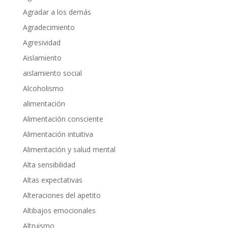
Agradar a los demás
Agradecimiento
Agresividad
Aislamiento
aislamiento social
Alcoholismo
alimentación
Alimentación consciente
Alimentación intuitiva
Alimentación y salud mental
Alta sensibilidad
Altas expectativas
Alteraciones del apetito
Altibajos emocionales
Altruismo