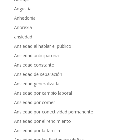
Angustia
Anhedonia
Anorexia
ansiedad
Ansiedad al hablar el público
Ansiedad anticipatoria
Ansiedad constante
Ansiedad de separación
Ansiedad generalizada
Ansiedad por cambio laboral
Ansiedad por comer
Ansiedad por conectividad permanente
Ansiedad por el rendimiento
Ansiedad por la familia
Ansiedad por las fiestas navideñas