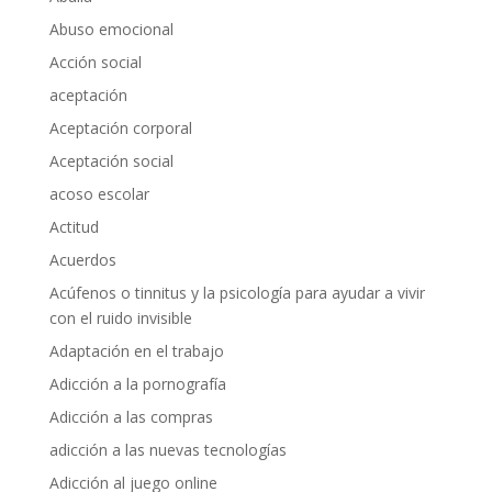
Abuso emocional
Acción social
aceptación
Aceptación corporal
Aceptación social
acoso escolar
Actitud
Acuerdos
Acúfenos o tinnitus y la psicología para ayudar a vivir
con el ruido invisible
Adaptación en el trabajo
Adicción a la pornografía
Adicción a las compras
adicción a las nuevas tecnologías
Adicción al juego online