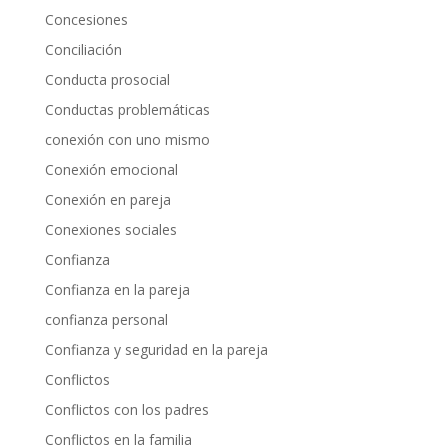
Concesiones
Conciliación
Conducta prosocial
Conductas problemáticas
conexión con uno mismo
Conexión emocional
Conexión en pareja
Conexiones sociales
Confianza
Confianza en la pareja
confianza personal
Confianza y seguridad en la pareja
Conflictos
Conflictos con los padres
Conflictos en la familia