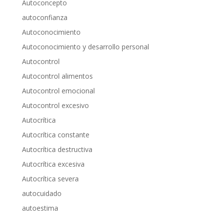
Autoconcepto
autoconfianza
Autoconocimiento
Autoconocimiento y desarrollo personal
Autocontrol
Autocontrol alimentos
Autocontrol emocional
Autocontrol excesivo
Autocrítica
Autocrítica constante
Autocrítica destructiva
Autocrítica excesiva
Autocrítica severa
autocuidado
autoestima