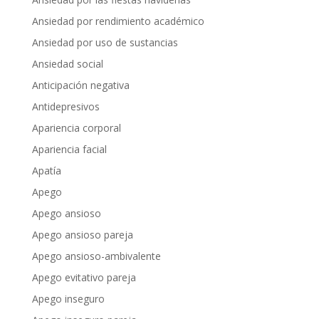
Ansiedad por rendimiento académico
Ansiedad por uso de sustancias
Ansiedad social
Anticipación negativa
Antidepresivos
Apariencia corporal
Apariencia facial
Apatía
Apego
Apego ansioso
Apego ansioso pareja
Apego ansioso-ambivalente
Apego evitativo pareja
Apego inseguro