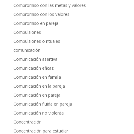
Compromiso con las metas y valores
Compromiso con los valores
Compromiso en pareja
Compulsiones
Compulsiones o rituales
comunicación
Comunicación asertiva
Comunicación eficaz
Comunicación en familia
Comunicación en la pareja
Comunicación en pareja
Comunicación fluida en pareja
Comunicación no violenta
Concentración
Concentración para estudiar