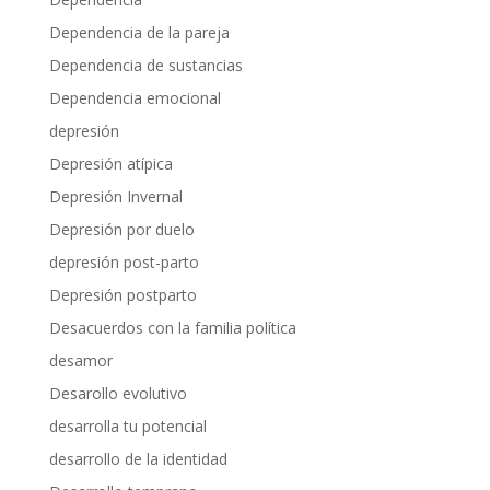
Dependencia de la pareja
Dependencia de sustancias
Dependencia emocional
depresión
Depresión atípica
Depresión Invernal
Depresión por duelo
depresión post-parto
Depresión postparto
Desacuerdos con la familia política
desamor
Desarollo evolutivo
desarrolla tu potencial
desarrollo de la identidad