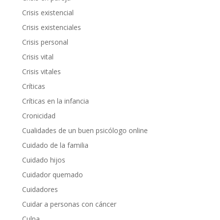
Crisis existencial
Crisis existenciales
Crisis personal
Crisis vital
Crisis vitales
Críticas
Críticas en la infancia
Cronicidad
Cualidades de un buen psicólogo online
Cuidado de la familia
Cuidado hijos
Cuidador quemado
Cuidadores
Cuidar a personas con cáncer
Culpa