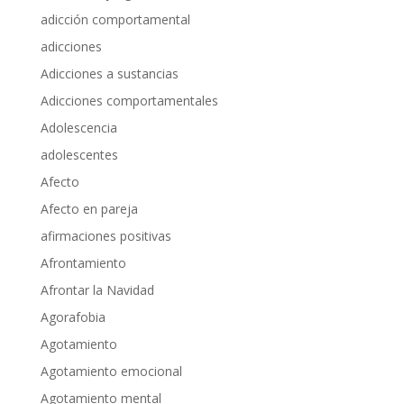
adicción comportamental
adicciones
Adicciones a sustancias
Adicciones comportamentales
Adolescencia
adolescentes
Afecto
Afecto en pareja
afirmaciones positivas
Afrontamiento
Afrontar la Navidad
Agorafobia
Agotamiento
Agotamiento emocional
Agotamiento mental