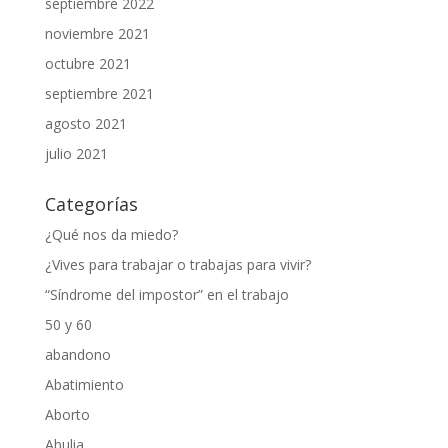
septiembre 2022
noviembre 2021
octubre 2021
septiembre 2021
agosto 2021
julio 2021
Categorías
¿Qué nos da miedo?
¿Vives para trabajar o trabajas para vivir?
“Síndrome del impostor” en el trabajo
50 y 60
abandono
Abatimiento
Aborto
Abulia