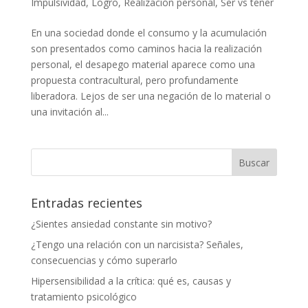
Impulsividad
,
Logro
,
Realización personal
,
Ser vs tener
En una sociedad donde el consumo y la acumulación
son presentados como caminos hacia la realización
personal, el desapego material aparece como una
propuesta contracultural, pero profundamente
liberadora. Lejos de ser una negación de lo material o
una invitación al...
Entradas recientes
¿Sientes ansiedad constante sin motivo?
¿Tengo una relación con un narcisista? Señales,
consecuencias y cómo superarlo
Hipersensibilidad a la crítica: qué es, causas y
tratamiento psicológico