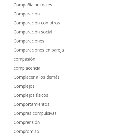
Compañía animales
Comparación
Comparación con otros
Comparación social
Comparaciones
Comparaciones en pareja
compasión
complacencia
Complacer a los demás
Complejos
Complejos físicos
Comportamientos
Compras compulsivas
Comprensión
Compromiso