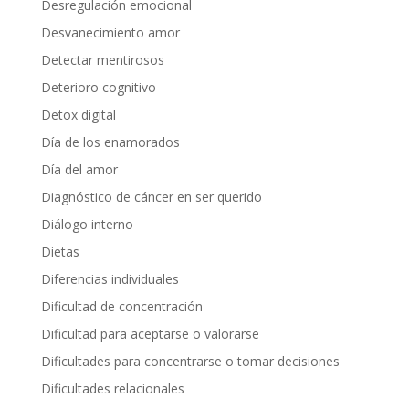
Desregulación emocional
Desvanecimiento amor
Detectar mentirosos
Deterioro cognitivo
Detox digital
Día de los enamorados
Día del amor
Diagnóstico de cáncer en ser querido
Diálogo interno
Dietas
Diferencias individuales
Dificultad de concentración
Dificultad para aceptarse o valorarse
Dificultades para concentrarse o tomar decisiones
Dificultades relacionales