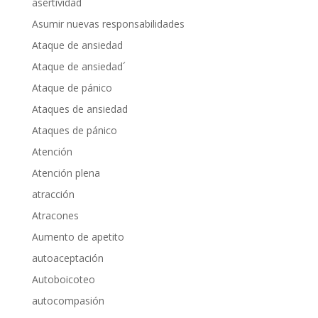
asertividad
Asumir nuevas responsabilidades
Ataque de ansiedad
Ataque de ansiedad´
Ataque de pánico
Ataques de ansiedad
Ataques de pánico
Atención
Atención plena
atracción
Atracones
Aumento de apetito
autoaceptación
Autoboicoteo
autocompasión