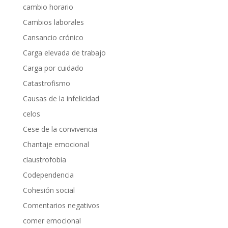
cambio horario
Cambios laborales
Cansancio crónico
Carga elevada de trabajo
Carga por cuidado
Catastrofismo
Causas de la infelicidad
celos
Cese de la convivencia
Chantaje emocional
claustrofobia
Codependencia
Cohesión social
Comentarios negativos
comer emocional