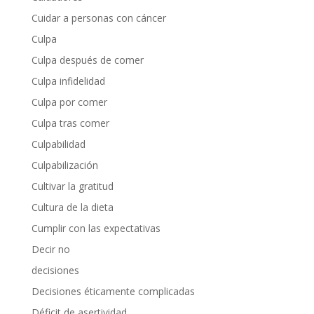
Cuidar a personas con cáncer
Culpa
Culpa después de comer
Culpa infidelidad
Culpa por comer
Culpa tras comer
Culpabilidad
Culpabilización
Cultivar la gratitud
Cultura de la dieta
Cumplir con las expectativas
Decir no
decisiones
Decisiones éticamente complicadas
Déficit de asertividad