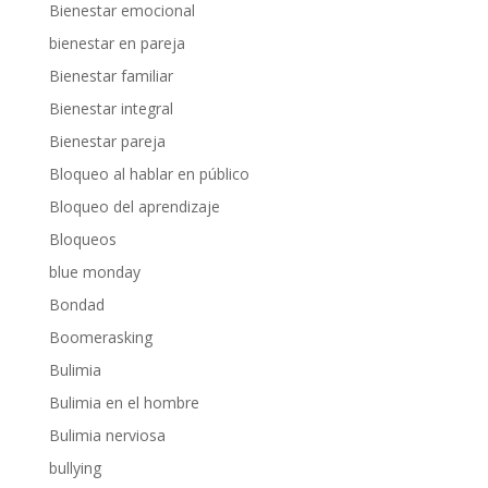
Bienestar emocional
bienestar en pareja
Bienestar familiar
Bienestar integral
Bienestar pareja
Bloqueo al hablar en público
Bloqueo del aprendizaje
Bloqueos
blue monday
Bondad
Boomerasking
Bulimia
Bulimia en el hombre
Bulimia nerviosa
bullying