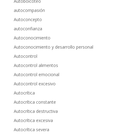
Autoboicoteo
autocompasión
Autoconcepto
autoconfianza
Autoconocimiento
Autoconocimiento y desarrollo personal
Autocontrol
Autocontrol alimentos
Autocontrol emocional
Autocontrol excesivo
Autocrítica
Autocrítica constante
Autocrítica destructiva
Autocrítica excesiva
Autocrítica severa