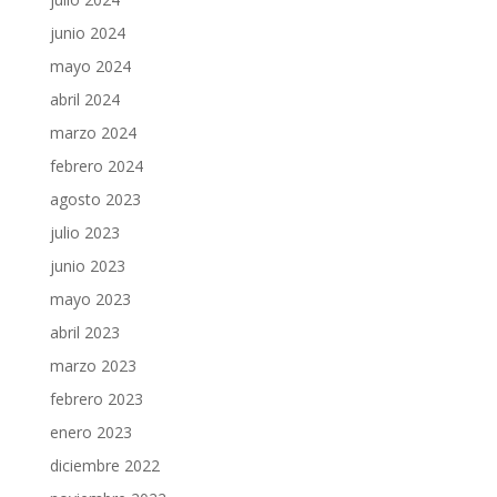
junio 2024
mayo 2024
abril 2024
marzo 2024
febrero 2024
agosto 2023
julio 2023
junio 2023
mayo 2023
abril 2023
marzo 2023
febrero 2023
enero 2023
diciembre 2022