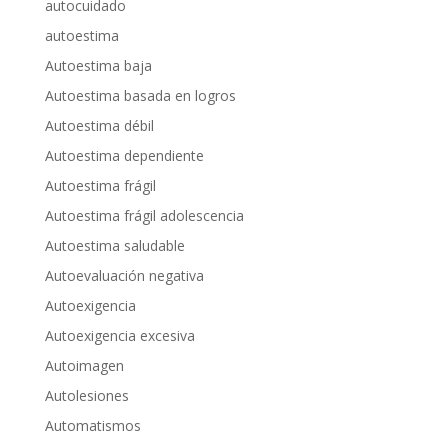
autocuidado
autoestima
Autoestima baja
Autoestima basada en logros
Autoestima débil
Autoestima dependiente
Autoestima frágil
Autoestima frágil adolescencia
Autoestima saludable
Autoevaluación negativa
Autoexigencia
Autoexigencia excesiva
Autoimagen
Autolesiones
Automatismos