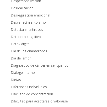
Despersonalización
Desrealización
Desregulación emocional
Desvanecimiento amor
Detectar mentirosos
Deterioro cognitivo
Detox digital
Día de los enamorados
Día del amor
Diagnóstico de cáncer en ser querido
Diálogo interno
Dietas
Diferencias individuales
Dificultad de concentración
Dificultad para aceptarse o valorarse