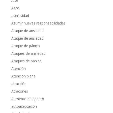
Arte
Asco
asertividad
Asumir nuevas responsabilidades
Ataque de ansiedad
Ataque de ansiedad´
Ataque de pánico
Ataques de ansiedad
Ataques de pánico
Atención
Atención plena
atracción
Atracones
Aumento de apetito
autoaceptación