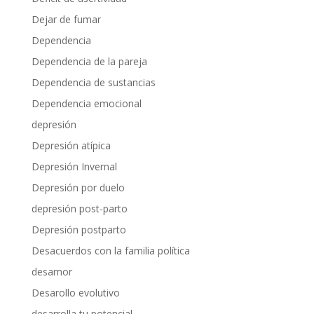
Dejar de fumar
Dependencia
Dependencia de la pareja
Dependencia de sustancias
Dependencia emocional
depresión
Depresión atípica
Depresión Invernal
Depresión por duelo
depresión post-parto
Depresión postparto
Desacuerdos con la familia política
desamor
Desarollo evolutivo
desarrolla tu potencial