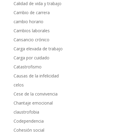
Calidad de vida y trabajo
Cambio de carrera
cambio horario
Cambios laborales
Cansancio crónico
Carga elevada de trabajo
Carga por cuidado
Catastrofismo
Causas de la infelicidad
celos
Cese de la convivencia
Chantaje emocional
claustrofobia
Codependencia
Cohesión social