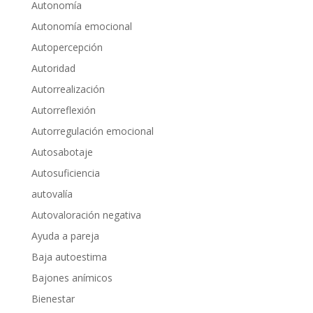
Autonomía
Autonomía emocional
Autopercepción
Autoridad
Autorrealización
Autorreflexión
Autorregulación emocional
Autosabotaje
Autosuficiencia
autovalía
Autovaloración negativa
Ayuda a pareja
Baja autoestima
Bajones anímicos
Bienestar