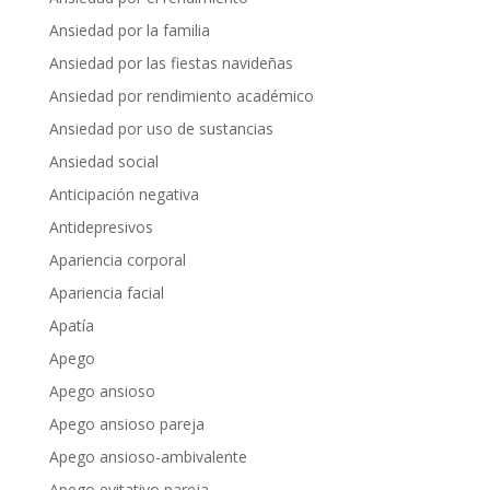
Ansiedad por la familia
Ansiedad por las fiestas navideñas
Ansiedad por rendimiento académico
Ansiedad por uso de sustancias
Ansiedad social
Anticipación negativa
Antidepresivos
Apariencia corporal
Apariencia facial
Apatía
Apego
Apego ansioso
Apego ansioso pareja
Apego ansioso-ambivalente
Apego evitativo pareja