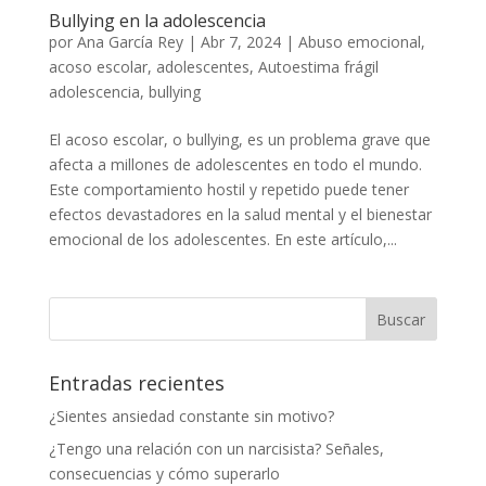
Bullying en la adolescencia
por
Ana García Rey
|
Abr 7, 2024
|
Abuso emocional
,
acoso escolar
,
adolescentes
,
Autoestima frágil
adolescencia
,
bullying
El acoso escolar, o bullying, es un problema grave que
afecta a millones de adolescentes en todo el mundo.
Este comportamiento hostil y repetido puede tener
efectos devastadores en la salud mental y el bienestar
emocional de los adolescentes. En este artículo,...
Entradas recientes
¿Sientes ansiedad constante sin motivo?
¿Tengo una relación con un narcisista? Señales,
consecuencias y cómo superarlo