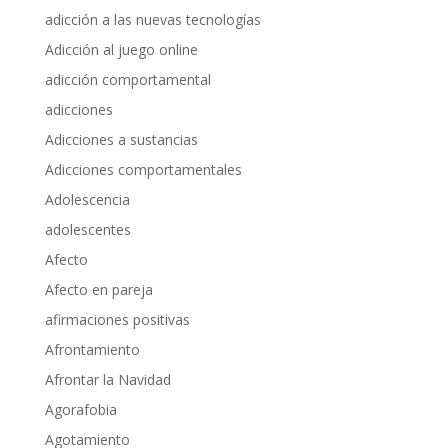
adicción a las nuevas tecnologías
Adicción al juego online
adicción comportamental
adicciones
Adicciones a sustancias
Adicciones comportamentales
Adolescencia
adolescentes
Afecto
Afecto en pareja
afirmaciones positivas
Afrontamiento
Afrontar la Navidad
Agorafobia
Agotamiento