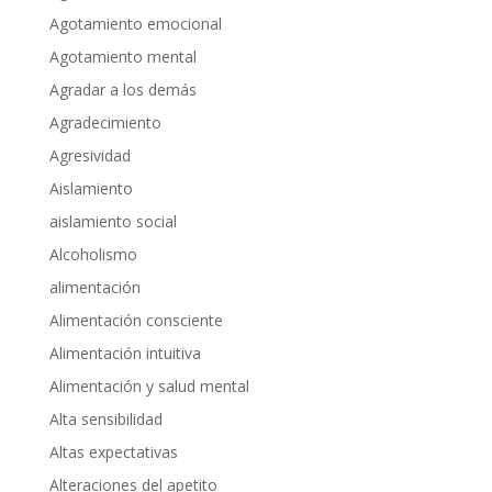
Agotamiento emocional
Agotamiento mental
Agradar a los demás
Agradecimiento
Agresividad
Aislamiento
aislamiento social
Alcoholismo
alimentación
Alimentación consciente
Alimentación intuitiva
Alimentación y salud mental
Alta sensibilidad
Altas expectativas
Alteraciones del apetito