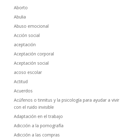
Aborto
Abulia
Abuso emocional
Acción social
aceptación
Aceptación corporal
Aceptación social
acoso escolar
Actitud
Acuerdos
Acúfenos o tinnitus y la psicología para ayudar a vivir
con el ruido invisible
Adaptación en el trabajo
Adicción a la pornografía
Adicción a las compras