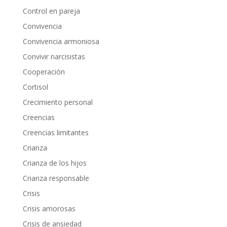
Control en pareja
Convivencia
Convivencia armoniosa
Convivir narcisistas
Cooperación
Cortisol
Crecimiento personal
Creencias
Creencias limitantes
Crianza
Crianza de los hijos
Crianza responsable
Crisis
Crisis amorosas
Crisis de ansiedad