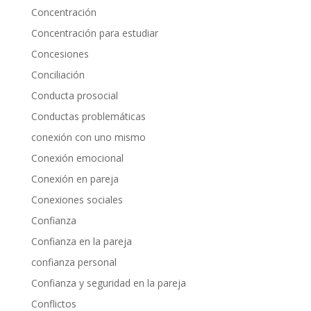
Concentración
Concentración para estudiar
Concesiones
Conciliación
Conducta prosocial
Conductas problemáticas
conexión con uno mismo
Conexión emocional
Conexión en pareja
Conexiones sociales
Confianza
Confianza en la pareja
confianza personal
Confianza y seguridad en la pareja
Conflictos