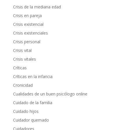
Crisis de la mediana edad
Crisis en pareja
Crisis existencial
Crisis existenciales
Crisis personal
Crisis vital
Crisis vitales
Críticas
Críticas en la infancia
Cronicidad
Cualidades de un buen psicólogo online
Cuidado de la familia
Cuidado hijos
Cuidador quemado
Cuidadores