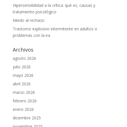
Hipersensibilidad a la crítica: qué es, causas y
tratamiento psicológico
Miedo al rechazo
Trastorno explosivo intermitente en adultos o
problemas con la ira
Archivos
agosto 2026
julio 2026
mayo 2026
abril 2026
marzo 2026
febrero 2026
enero 2026
diciembre 2025
noviembre 2025