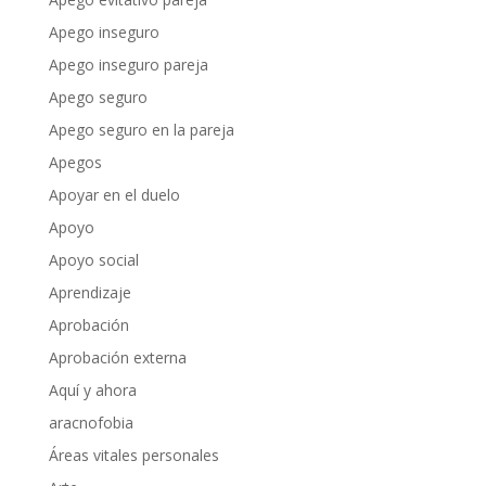
Apego inseguro
Apego inseguro pareja
Apego seguro
Apego seguro en la pareja
Apegos
Apoyar en el duelo
Apoyo
Apoyo social
Aprendizaje
Aprobación
Aprobación externa
Aquí y ahora
aracnofobia
Áreas vitales personales