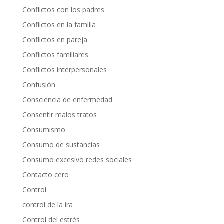
Conflictos con los padres
Conflictos en la familia
Conflictos en pareja
Conflictos familiares
Conflictos interpersonales
Confusión
Consciencia de enfermedad
Consentir malos tratos
Consumismo
Consumo de sustancias
Consumo excesivo redes sociales
Contacto cero
Control
control de la ira
Control del estrés