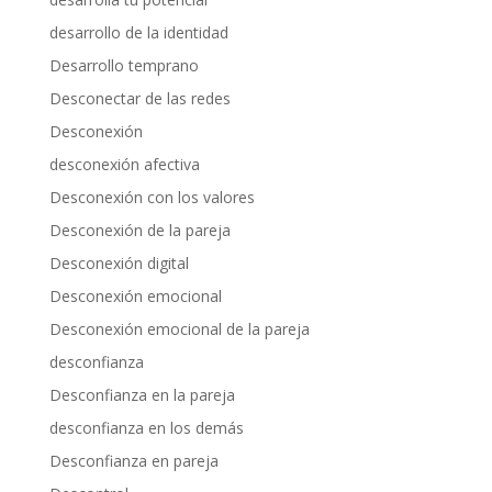
desarrollo de la identidad
Desarrollo temprano
Desconectar de las redes
Desconexión
desconexión afectiva
Desconexión con los valores
Desconexión de la pareja
Desconexión digital
Desconexión emocional
Desconexión emocional de la pareja
desconfianza
Desconfianza en la pareja
desconfianza en los demás
Desconfianza en pareja