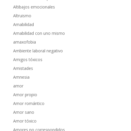
Altibajos emocionales
Altruismo
Amabilidad
Amabilidad con uno mismo
amaxofobia
Ambiente laboral negativo
Amigos tóxicos
Amistades
Amnesia
amor
Amor propio
Amor romántico
Amor sano
Amor tóxico
Amores no correspondidos