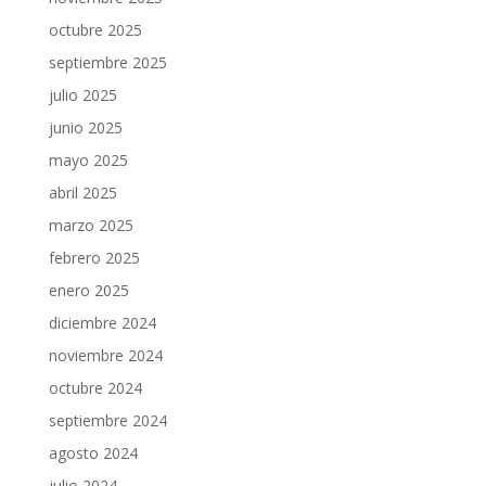
octubre 2025
septiembre 2025
julio 2025
junio 2025
mayo 2025
abril 2025
marzo 2025
febrero 2025
enero 2025
diciembre 2024
noviembre 2024
octubre 2024
septiembre 2024
agosto 2024
julio 2024