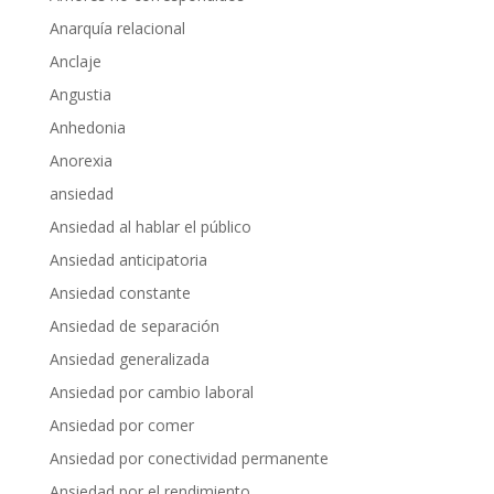
Anarquía relacional
Anclaje
Angustia
Anhedonia
Anorexia
ansiedad
Ansiedad al hablar el público
Ansiedad anticipatoria
Ansiedad constante
Ansiedad de separación
Ansiedad generalizada
Ansiedad por cambio laboral
Ansiedad por comer
Ansiedad por conectividad permanente
Ansiedad por el rendimiento