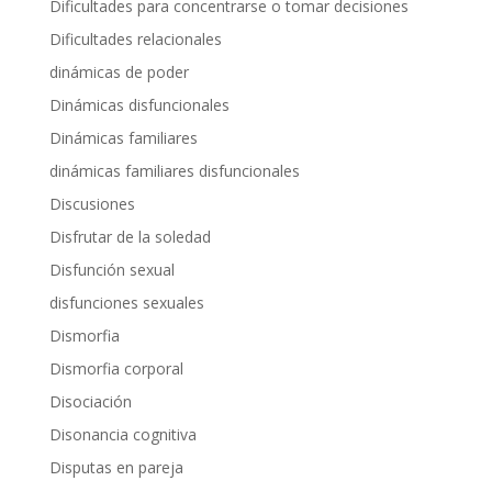
Dificultades para concentrarse o tomar decisiones
Dificultades relacionales
dinámicas de poder
Dinámicas disfuncionales
Dinámicas familiares
dinámicas familiares disfuncionales
Discusiones
Disfrutar de la soledad
Disfunción sexual
disfunciones sexuales
Dismorfia
Dismorfia corporal
Disociación
Disonancia cognitiva
Disputas en pareja