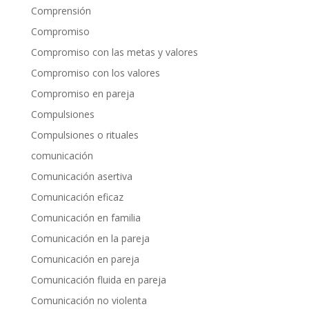
Comprensión
Compromiso
Compromiso con las metas y valores
Compromiso con los valores
Compromiso en pareja
Compulsiones
Compulsiones o rituales
comunicación
Comunicación asertiva
Comunicación eficaz
Comunicación en familia
Comunicación en la pareja
Comunicación en pareja
Comunicación fluida en pareja
Comunicación no violenta