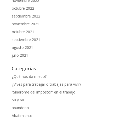
noviembre 2022
octubre 2022
septiembre 2022
noviembre 2021
octubre 2021
septiembre 2021
agosto 2021
julio 2021
Categorías
¿Qué nos da miedo?
¿Vives para trabajar o trabajas para vivir?
“Síndrome del impostor” en el trabajo
50 y 60
abandono
Abatimiento