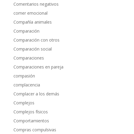
Comentarios negativos
comer emocional
Compañía animales
Comparación
Comparación con otros
Comparación social
Comparaciones
Comparaciones en pareja
compasión
complacencia
Complacer a los demás
Complejos
Complejos físicos
Comportamientos
Compras compulsivas