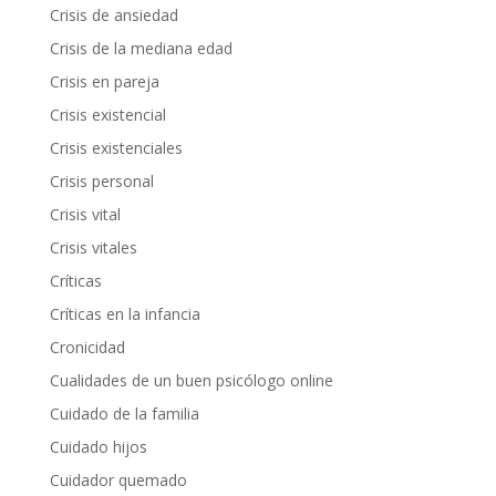
Crisis de ansiedad
Crisis de la mediana edad
Crisis en pareja
Crisis existencial
Crisis existenciales
Crisis personal
Crisis vital
Crisis vitales
Críticas
Críticas en la infancia
Cronicidad
Cualidades de un buen psicólogo online
Cuidado de la familia
Cuidado hijos
Cuidador quemado