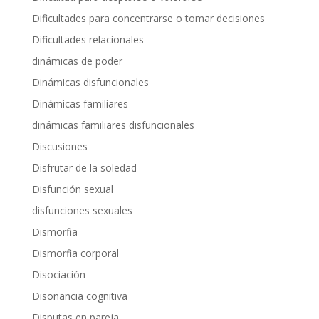
Dificultades para concentrarse o tomar decisiones
Dificultades relacionales
dinámicas de poder
Dinámicas disfuncionales
Dinámicas familiares
dinámicas familiares disfuncionales
Discusiones
Disfrutar de la soledad
Disfunción sexual
disfunciones sexuales
Dismorfia
Dismorfia corporal
Disociación
Disonancia cognitiva
Disputas en pareja