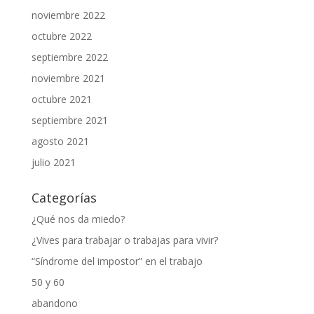
noviembre 2022
octubre 2022
septiembre 2022
noviembre 2021
octubre 2021
septiembre 2021
agosto 2021
julio 2021
Categorías
¿Qué nos da miedo?
¿Vives para trabajar o trabajas para vivir?
“Síndrome del impostor” en el trabajo
50 y 60
abandono