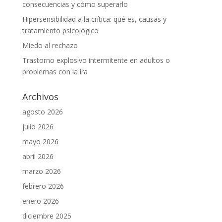
consecuencias y cómo superarlo
Hipersensibilidad a la crítica: qué es, causas y
tratamiento psicológico
Miedo al rechazo
Trastorno explosivo intermitente en adultos o
problemas con la ira
Archivos
agosto 2026
julio 2026
mayo 2026
abril 2026
marzo 2026
febrero 2026
enero 2026
diciembre 2025