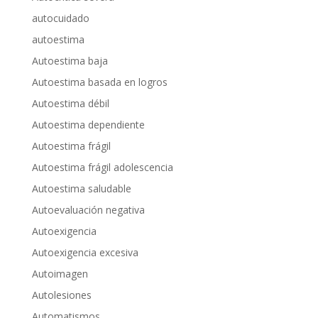
autocuidado
autoestima
Autoestima baja
Autoestima basada en logros
Autoestima débil
Autoestima dependiente
Autoestima frágil
Autoestima frágil adolescencia
Autoestima saludable
Autoevaluación negativa
Autoexigencia
Autoexigencia excesiva
Autoimagen
Autolesiones
Automatismos