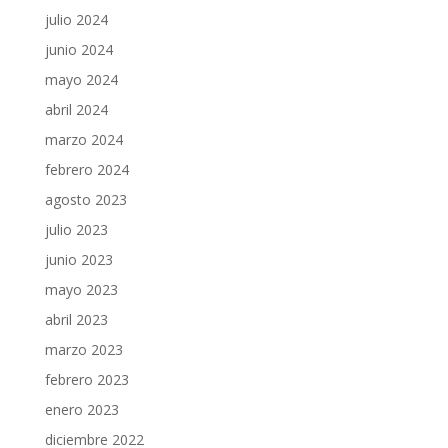
julio 2024
junio 2024
mayo 2024
abril 2024
marzo 2024
febrero 2024
agosto 2023
julio 2023
junio 2023
mayo 2023
abril 2023
marzo 2023
febrero 2023
enero 2023
diciembre 2022