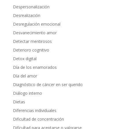
Despersonalización
Desrealización
Desregulación emocional
Desvanecimiento amor
Detectar mentirosos
Deterioro cognitivo
Detox digital
Día de los enamorados
Día del amor
Diagnóstico de cáncer en ser querido
Diálogo interno
Dietas
Diferencias individuales
Dificultad de concentración
Dificultad para aceptarse o valorarse