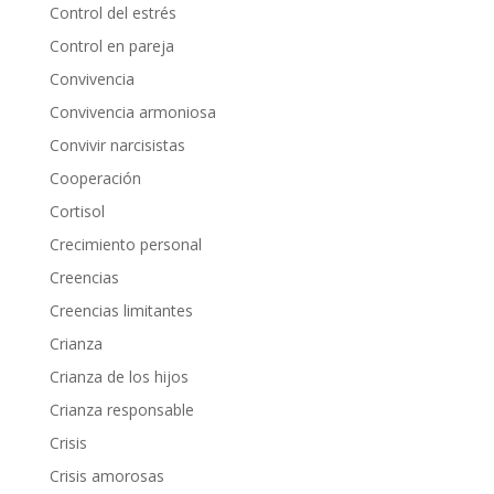
Control del estrés
Control en pareja
Convivencia
Convivencia armoniosa
Convivir narcisistas
Cooperación
Cortisol
Crecimiento personal
Creencias
Creencias limitantes
Crianza
Crianza de los hijos
Crianza responsable
Crisis
Crisis amorosas