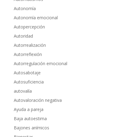
Autonomía
Autonomía emocional
Autopercepción
Autoridad
Autorrealización
Autorreflexión
Autorregulación emocional
Autosabotaje
Autosuficiencia
autovalía
Autovaloración negativa
Ayuda a pareja
Baja autoestima
Bajones anímicos
Bienestar