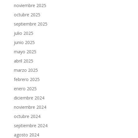
noviembre 2025
octubre 2025
septiembre 2025
julio 2025
junio 2025
mayo 2025
abril 2025
marzo 2025
febrero 2025
enero 2025
diciembre 2024
noviembre 2024
octubre 2024
septiembre 2024
agosto 2024