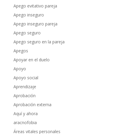
Apego evitativo pareja
Apego inseguro
Apego inseguro pareja
Apego seguro
Apego seguro en la pareja
Apegos
Apoyar en el duelo
Apoyo
Apoyo social
Aprendizaje
Aprobación
Aprobación externa
Aquí y ahora
aracnofobia
Áreas vitales personales