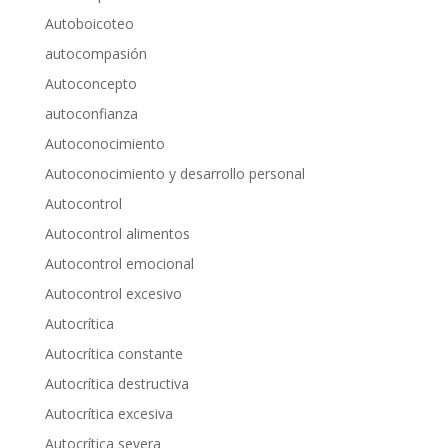
Autoboicoteo
autocompasión
Autoconcepto
autoconfianza
Autoconocimiento
Autoconocimiento y desarrollo personal
Autocontrol
Autocontrol alimentos
Autocontrol emocional
Autocontrol excesivo
Autocrítica
Autocrítica constante
Autocrítica destructiva
Autocrítica excesiva
Autocrítica severa