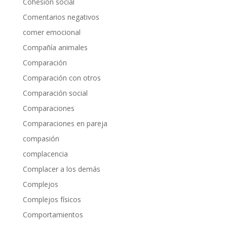
Cohesión social
Comentarios negativos
comer emocional
Compañía animales
Comparación
Comparación con otros
Comparación social
Comparaciones
Comparaciones en pareja
compasión
complacencia
Complacer a los demás
Complejos
Complejos físicos
Comportamientos