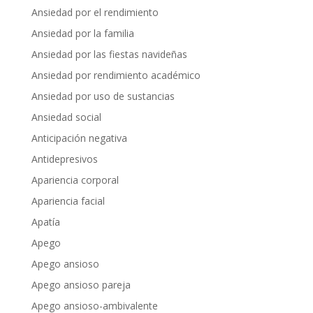
Ansiedad por el rendimiento
Ansiedad por la familia
Ansiedad por las fiestas navideñas
Ansiedad por rendimiento académico
Ansiedad por uso de sustancias
Ansiedad social
Anticipación negativa
Antidepresivos
Apariencia corporal
Apariencia facial
Apatía
Apego
Apego ansioso
Apego ansioso pareja
Apego ansioso-ambivalente