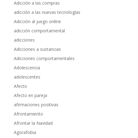
Adicción a las compras
adicción a las nuevas tecnologías
Adicción al juego online
adicción comportamental
adicciones
Adicciones a sustancias
Adicciones comportamentales
Adolescencia
adolescentes
Afecto
Afecto en pareja
afirmaciones positivas
Afrontamiento
Afrontar la Navidad
Agorafobia