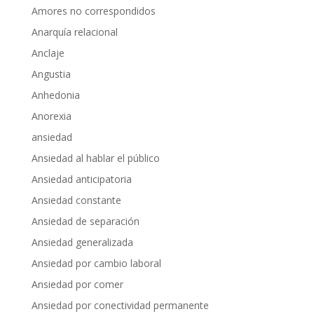
Amores no correspondidos
Anarquía relacional
Anclaje
Angustia
Anhedonia
Anorexia
ansiedad
Ansiedad al hablar el público
Ansiedad anticipatoria
Ansiedad constante
Ansiedad de separación
Ansiedad generalizada
Ansiedad por cambio laboral
Ansiedad por comer
Ansiedad por conectividad permanente