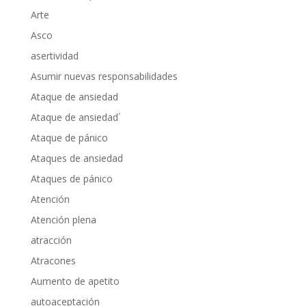
Arte
Asco
asertividad
Asumir nuevas responsabilidades
Ataque de ansiedad
Ataque de ansiedad´
Ataque de pánico
Ataques de ansiedad
Ataques de pánico
Atención
Atención plena
atracción
Atracones
Aumento de apetito
autoaceptación