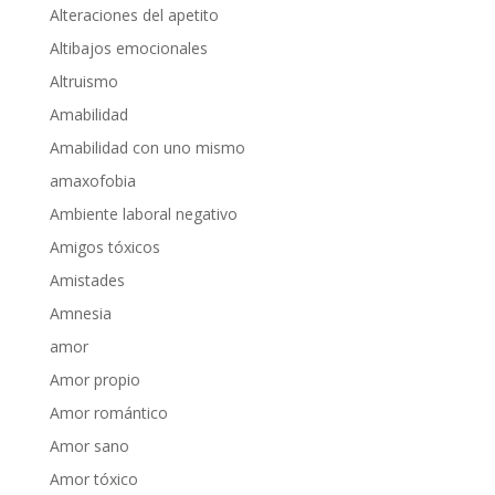
Alteraciones del apetito
Altibajos emocionales
Altruismo
Amabilidad
Amabilidad con uno mismo
amaxofobia
Ambiente laboral negativo
Amigos tóxicos
Amistades
Amnesia
amor
Amor propio
Amor romántico
Amor sano
Amor tóxico