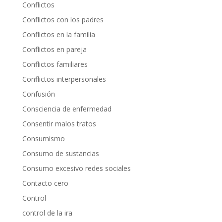
Conflictos
Conflictos con los padres
Conflictos en la familia
Conflictos en pareja
Conflictos familiares
Conflictos interpersonales
Confusión
Consciencia de enfermedad
Consentir malos tratos
Consumismo
Consumo de sustancias
Consumo excesivo redes sociales
Contacto cero
Control
control de la ira