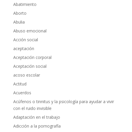
Abatimiento
Aborto
Abulia
Abuso emocional
Acción social
aceptación
Aceptación corporal
Aceptación social
acoso escolar
Actitud
Acuerdos
Acúfenos o tinnitus y la psicología para ayudar a vivir
con el ruido invisible
Adaptación en el trabajo
Adicción a la pornografía