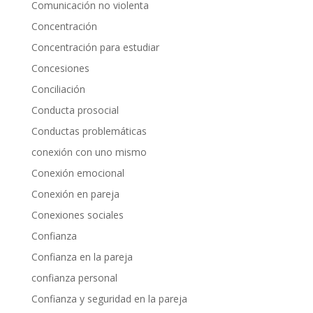
Comunicación no violenta
Concentración
Concentración para estudiar
Concesiones
Conciliación
Conducta prosocial
Conductas problemáticas
conexión con uno mismo
Conexión emocional
Conexión en pareja
Conexiones sociales
Confianza
Confianza en la pareja
confianza personal
Confianza y seguridad en la pareja