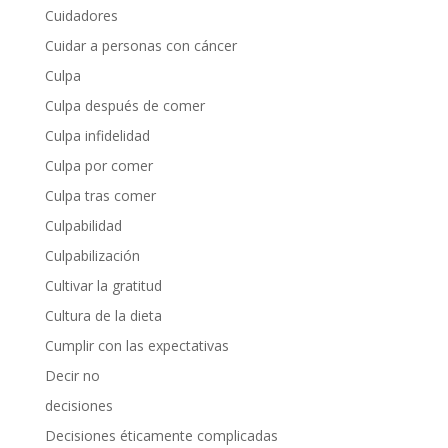
Cuidadores
Cuidar a personas con cáncer
Culpa
Culpa después de comer
Culpa infidelidad
Culpa por comer
Culpa tras comer
Culpabilidad
Culpabilización
Cultivar la gratitud
Cultura de la dieta
Cumplir con las expectativas
Decir no
decisiones
Decisiones éticamente complicadas