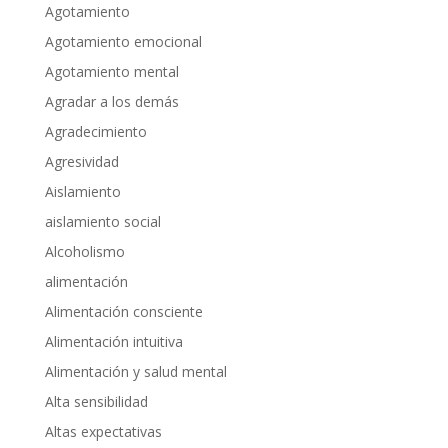
Agotamiento
Agotamiento emocional
Agotamiento mental
Agradar a los demás
Agradecimiento
Agresividad
Aislamiento
aislamiento social
Alcoholismo
alimentación
Alimentación consciente
Alimentación intuitiva
Alimentación y salud mental
Alta sensibilidad
Altas expectativas