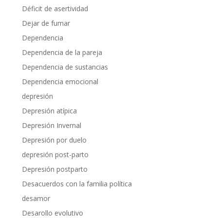
Déficit de asertividad
Dejar de fumar
Dependencia
Dependencia de la pareja
Dependencia de sustancias
Dependencia emocional
depresión
Depresión atípica
Depresión Invernal
Depresión por duelo
depresión post-parto
Depresión postparto
Desacuerdos con la familia política
desamor
Desarollo evolutivo