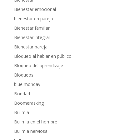
Bienestar emocional
bienestar en pareja
Bienestar familiar
Bienestar integral
Bienestar pareja
Bloqueo al hablar en público
Bloqueo del aprendizaje
Bloqueos
blue monday
Bondad
Boomerasking
Bulimia
Bulimia en el hombre
Bulimia nerviosa