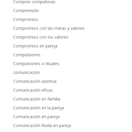
Compras compulsivas
Comprensión
Compromiso
Compromiso con las metas y valores
Compromiso con los valores
Compromiso en pareja
Compulsiones
Compulsiones o rituales
comunicación
Comunicación asertiva
Comunicación eficaz
Comunicación en familia
Comunicación en la pareja
Comunicación en pareja
Comunicación fluida en pareja