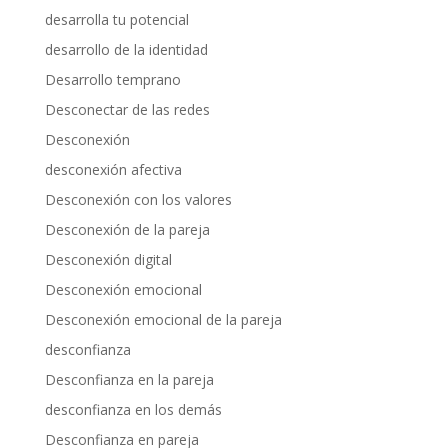
desarrolla tu potencial
desarrollo de la identidad
Desarrollo temprano
Desconectar de las redes
Desconexión
desconexión afectiva
Desconexión con los valores
Desconexión de la pareja
Desconexión digital
Desconexión emocional
Desconexión emocional de la pareja
desconfianza
Desconfianza en la pareja
desconfianza en los demás
Desconfianza en pareja