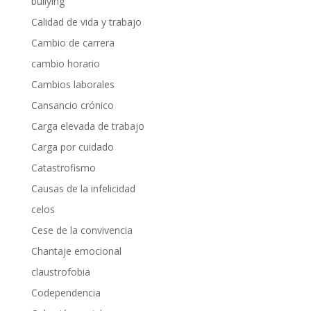
bullying
Calidad de vida y trabajo
Cambio de carrera
cambio horario
Cambios laborales
Cansancio crónico
Carga elevada de trabajo
Carga por cuidado
Catastrofismo
Causas de la infelicidad
celos
Cese de la convivencia
Chantaje emocional
claustrofobia
Codependencia