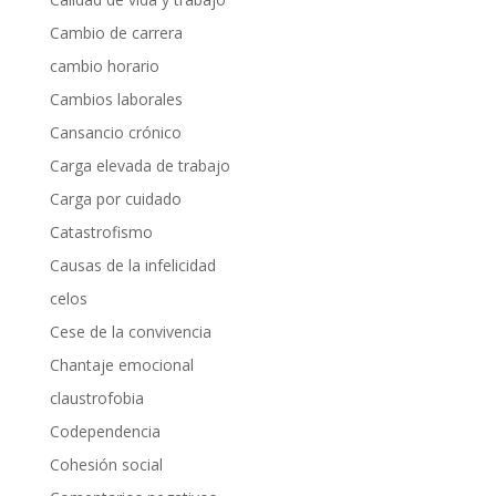
Cambio de carrera
cambio horario
Cambios laborales
Cansancio crónico
Carga elevada de trabajo
Carga por cuidado
Catastrofismo
Causas de la infelicidad
celos
Cese de la convivencia
Chantaje emocional
claustrofobia
Codependencia
Cohesión social