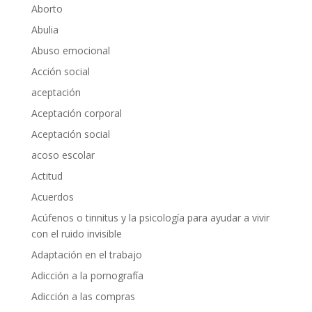
Aborto
Abulia
Abuso emocional
Acción social
aceptación
Aceptación corporal
Aceptación social
acoso escolar
Actitud
Acuerdos
Acúfenos o tinnitus y la psicología para ayudar a vivir
con el ruido invisible
Adaptación en el trabajo
Adicción a la pornografía
Adicción a las compras