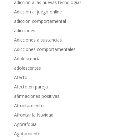
adicción a las nuevas tecnologías
Adicción al juego online
adicción comportamental
adicciones
Adicciones a sustancias
Adicciones comportamentales
Adolescencia
adolescentes
Afecto
Afecto en pareja
afirmaciones positivas
Afrontamiento
Afrontar la Navidad
Agorafobia
Agotamiento