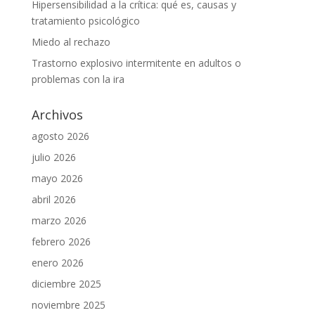
Hipersensibilidad a la crítica: qué es, causas y
tratamiento psicológico
Miedo al rechazo
Trastorno explosivo intermitente en adultos o
problemas con la ira
Archivos
agosto 2026
julio 2026
mayo 2026
abril 2026
marzo 2026
febrero 2026
enero 2026
diciembre 2025
noviembre 2025