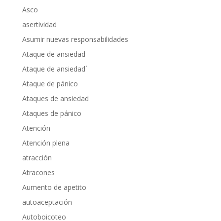
Asco
asertividad
Asumir nuevas responsabilidades
Ataque de ansiedad
Ataque de ansiedad´
Ataque de pánico
Ataques de ansiedad
Ataques de pánico
Atención
Atención plena
atracción
Atracones
Aumento de apetito
autoaceptación
Autoboicoteo