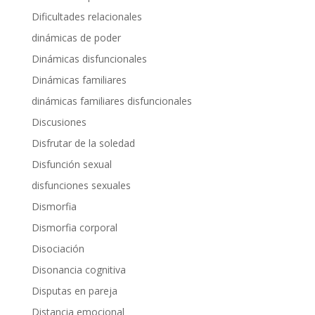
Dificultades relacionales
dinámicas de poder
Dinámicas disfuncionales
Dinámicas familiares
dinámicas familiares disfuncionales
Discusiones
Disfrutar de la soledad
Disfunción sexual
disfunciones sexuales
Dismorfia
Dismorfia corporal
Disociación
Disonancia cognitiva
Disputas en pareja
Distancia emocional