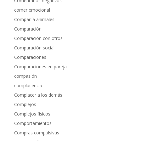
Comentarios negativos
comer emocional
Compañía animales
Comparación
Comparación con otros
Comparación social
Comparaciones
Comparaciones en pareja
compasión
complacencia
Complacer a los demás
Complejos
Complejos físicos
Comportamientos
Compras compulsivas