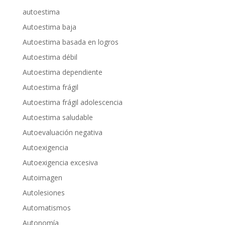
autoestima
Autoestima baja
Autoestima basada en logros
Autoestima débil
Autoestima dependiente
Autoestima frágil
Autoestima frágil adolescencia
Autoestima saludable
Autoevaluación negativa
Autoexigencia
Autoexigencia excesiva
Autoimagen
Autolesiones
Automatismos
Autonomía