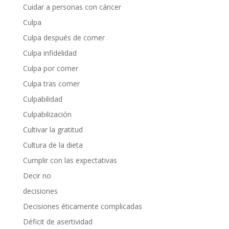
Cuidar a personas con cáncer
Culpa
Culpa después de comer
Culpa infidelidad
Culpa por comer
Culpa tras comer
Culpabilidad
Culpabilización
Cultivar la gratitud
Cultura de la dieta
Cumplir con las expectativas
Decir no
decisiones
Decisiones éticamente complicadas
Déficit de asertividad