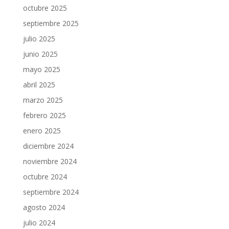
octubre 2025
septiembre 2025
julio 2025
junio 2025
mayo 2025
abril 2025
marzo 2025
febrero 2025
enero 2025
diciembre 2024
noviembre 2024
octubre 2024
septiembre 2024
agosto 2024
julio 2024