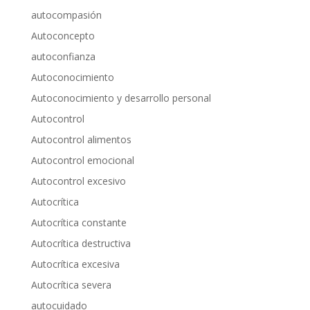
autocompasión
Autoconcepto
autoconfianza
Autoconocimiento
Autoconocimiento y desarrollo personal
Autocontrol
Autocontrol alimentos
Autocontrol emocional
Autocontrol excesivo
Autocrítica
Autocrítica constante
Autocrítica destructiva
Autocrítica excesiva
Autocrítica severa
autocuidado