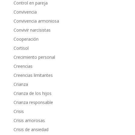
Control en pareja
Convivencia
Convivencia armoniosa
Convivir narcisistas
Cooperación
Cortisol
Crecimiento personal
Creencias
Creencias limitantes
Crianza
Crianza de los hijos
Crianza responsable
Crisis
Crisis amorosas
Crisis de ansiedad