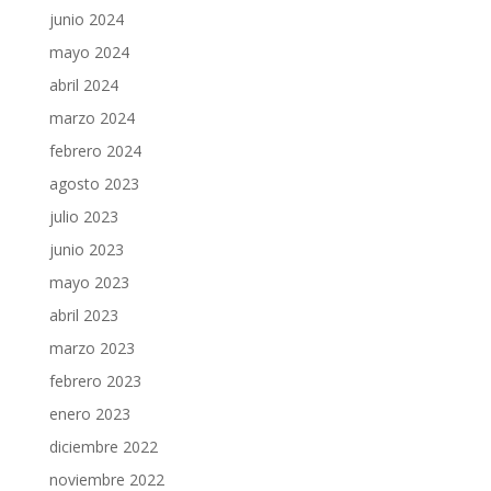
junio 2024
mayo 2024
abril 2024
marzo 2024
febrero 2024
agosto 2023
julio 2023
junio 2023
mayo 2023
abril 2023
marzo 2023
febrero 2023
enero 2023
diciembre 2022
noviembre 2022