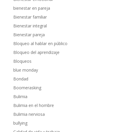
bienestar en pareja
Bienestar familiar
Bienestar integral
Bienestar pareja
Bloqueo al hablar en público
Bloqueo del aprendizaje
Bloqueos
blue monday
Bondad
Boomerasking
Bulimia
Bulimia en el hombre
Bulimia nerviosa
bullying
Calidad de vida y trabajo