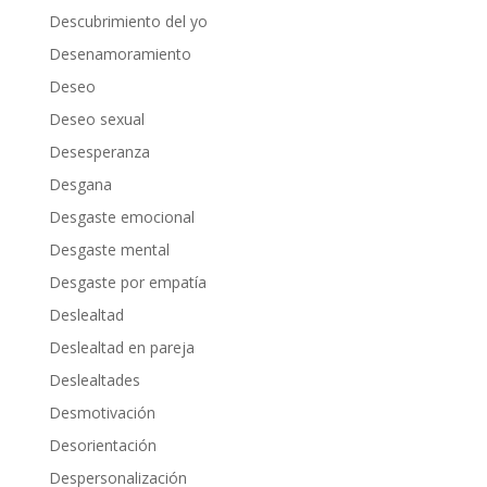
Descubrimiento del yo
Desenamoramiento
Deseo
Deseo sexual
Desesperanza
Desgana
Desgaste emocional
Desgaste mental
Desgaste por empatía
Deslealtad
Deslealtad en pareja
Deslealtades
Desmotivación
Desorientación
Despersonalización