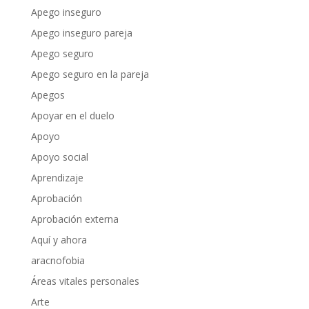
Apego inseguro
Apego inseguro pareja
Apego seguro
Apego seguro en la pareja
Apegos
Apoyar en el duelo
Apoyo
Apoyo social
Aprendizaje
Aprobación
Aprobación externa
Aquí y ahora
aracnofobia
Áreas vitales personales
Arte