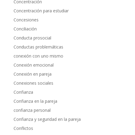
Concentración
Concentración para estudiar
Concesiones
Conciliación
Conducta prosocial
Conductas problemáticas
conexión con uno mismo
Conexión emocional
Conexión en pareja
Conexiones sociales
Confianza
Confianza en la pareja
confianza personal
Confianza y seguridad en la pareja
Conflictos