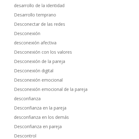
desarrollo de la identidad
Desarrollo temprano
Desconectar de las redes
Desconexión
desconexión afectiva
Desconexión con los valores
Desconexión de la pareja
Desconexión digital
Desconexión emocional
Desconexión emocional de la pareja
desconfianza
Desconfianza en la pareja
desconfianza en los demás
Desconfianza en pareja
Descontrol