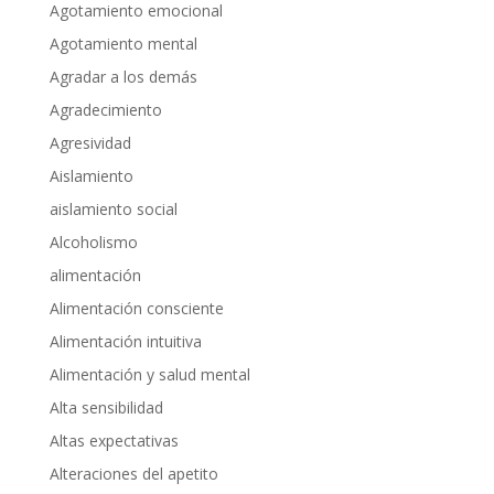
Agotamiento emocional
Agotamiento mental
Agradar a los demás
Agradecimiento
Agresividad
Aislamiento
aislamiento social
Alcoholismo
alimentación
Alimentación consciente
Alimentación intuitiva
Alimentación y salud mental
Alta sensibilidad
Altas expectativas
Alteraciones del apetito