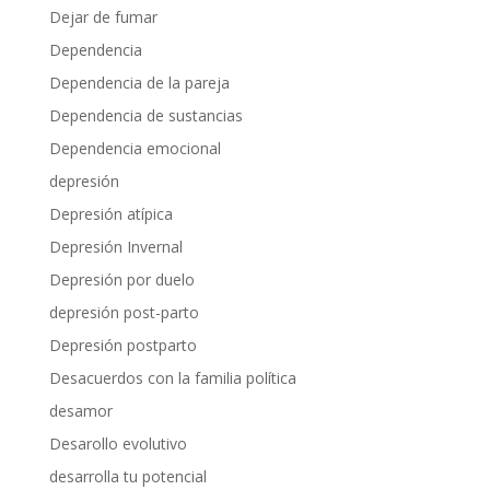
Dejar de fumar
Dependencia
Dependencia de la pareja
Dependencia de sustancias
Dependencia emocional
depresión
Depresión atípica
Depresión Invernal
Depresión por duelo
depresión post-parto
Depresión postparto
Desacuerdos con la familia política
desamor
Desarollo evolutivo
desarrolla tu potencial