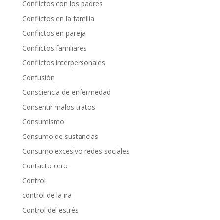
Conflictos con los padres
Conflictos en la familia
Conflictos en pareja
Conflictos familiares
Conflictos interpersonales
Confusión
Consciencia de enfermedad
Consentir malos tratos
Consumismo
Consumo de sustancias
Consumo excesivo redes sociales
Contacto cero
Control
control de la ira
Control del estrés