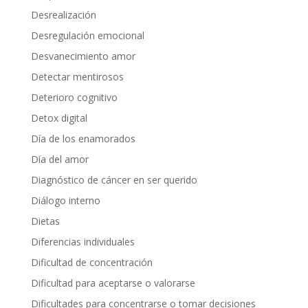
Desrealización
Desregulación emocional
Desvanecimiento amor
Detectar mentirosos
Deterioro cognitivo
Detox digital
Día de los enamorados
Día del amor
Diagnóstico de cáncer en ser querido
Diálogo interno
Dietas
Diferencias individuales
Dificultad de concentración
Dificultad para aceptarse o valorarse
Dificultades para concentrarse o tomar decisiones