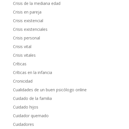
Crisis de la mediana edad
Crisis en pareja
Crisis existencial
Crisis existenciales
Crisis personal
Crisis vital
Crisis vitales
Críticas
Críticas en la infancia
Cronicidad
Cualidades de un buen psicólogo online
Cuidado de la familia
Cuidado hijos
Cuidador quemado
Cuidadores