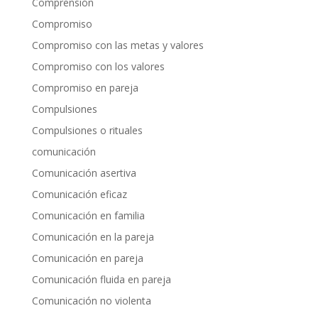
Comprensión
Compromiso
Compromiso con las metas y valores
Compromiso con los valores
Compromiso en pareja
Compulsiones
Compulsiones o rituales
comunicación
Comunicación asertiva
Comunicación eficaz
Comunicación en familia
Comunicación en la pareja
Comunicación en pareja
Comunicación fluida en pareja
Comunicación no violenta