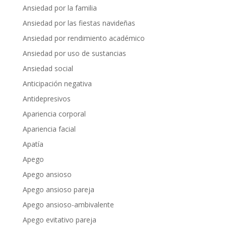
Ansiedad por la familia
Ansiedad por las fiestas navideñas
Ansiedad por rendimiento académico
Ansiedad por uso de sustancias
Ansiedad social
Anticipación negativa
Antidepresivos
Apariencia corporal
Apariencia facial
Apatía
Apego
Apego ansioso
Apego ansioso pareja
Apego ansioso-ambivalente
Apego evitativo pareja