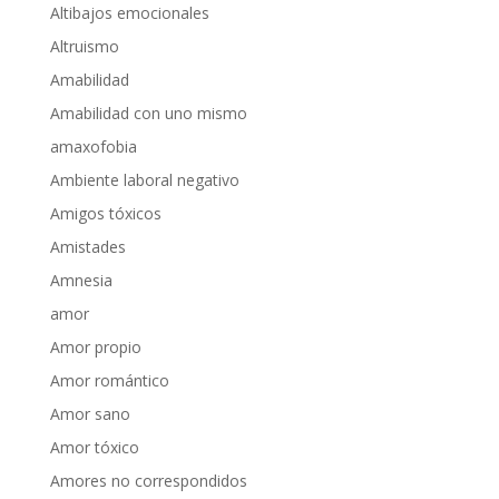
Altibajos emocionales
Altruismo
Amabilidad
Amabilidad con uno mismo
amaxofobia
Ambiente laboral negativo
Amigos tóxicos
Amistades
Amnesia
amor
Amor propio
Amor romántico
Amor sano
Amor tóxico
Amores no correspondidos