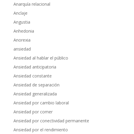
Anarquía relacional
Anclaje
Angustia
Anhedonia
Anorexia
ansiedad
Ansiedad al hablar el público
Ansiedad anticipatoria
Ansiedad constante
Ansiedad de separación
Ansiedad generalizada
Ansiedad por cambio laboral
Ansiedad por comer
Ansiedad por conectividad permanente
Ansiedad por el rendimiento