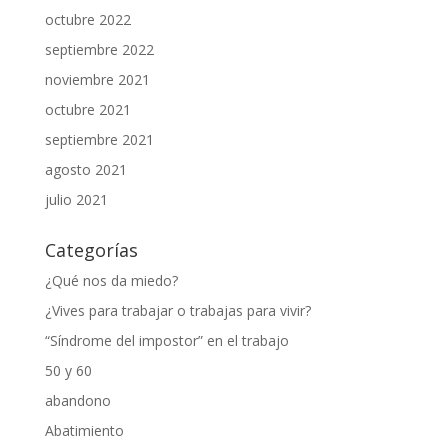
octubre 2022
septiembre 2022
noviembre 2021
octubre 2021
septiembre 2021
agosto 2021
julio 2021
Categorías
¿Qué nos da miedo?
¿Vives para trabajar o trabajas para vivir?
“Síndrome del impostor” en el trabajo
50 y 60
abandono
Abatimiento