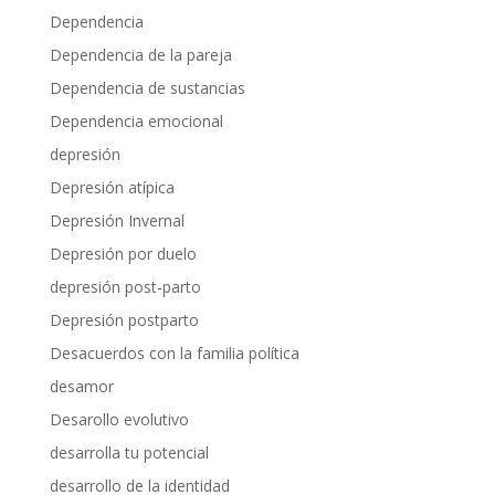
Dependencia
Dependencia de la pareja
Dependencia de sustancias
Dependencia emocional
depresión
Depresión atípica
Depresión Invernal
Depresión por duelo
depresión post-parto
Depresión postparto
Desacuerdos con la familia política
desamor
Desarollo evolutivo
desarrolla tu potencial
desarrollo de la identidad