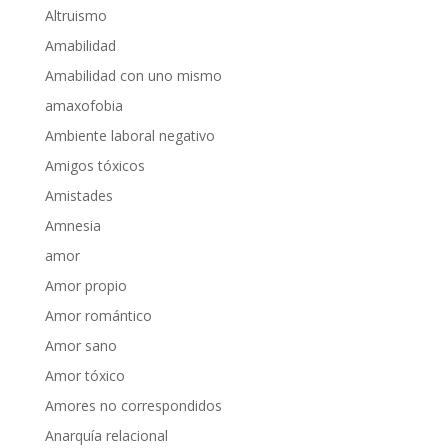
Altruismo
Amabilidad
Amabilidad con uno mismo
amaxofobia
Ambiente laboral negativo
Amigos tóxicos
Amistades
Amnesia
amor
Amor propio
Amor romántico
Amor sano
Amor tóxico
Amores no correspondidos
Anarquía relacional