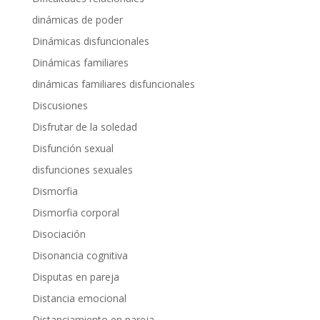
dinámicas de poder
Dinámicas disfuncionales
Dinámicas familiares
dinámicas familiares disfuncionales
Discusiones
Disfrutar de la soledad
Disfunción sexual
disfunciones sexuales
Dismorfia
Dismorfia corporal
Disociación
Disonancia cognitiva
Disputas en pareja
Distancia emocional
Distanciamiento en pareja