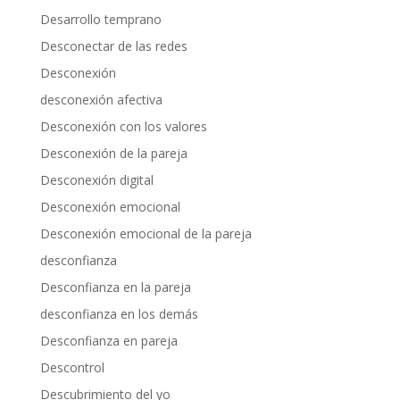
Desarrollo temprano
Desconectar de las redes
Desconexión
desconexión afectiva
Desconexión con los valores
Desconexión de la pareja
Desconexión digital
Desconexión emocional
Desconexión emocional de la pareja
desconfianza
Desconfianza en la pareja
desconfianza en los demás
Desconfianza en pareja
Descontrol
Descubrimiento del yo