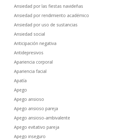
Ansiedad por las fiestas navideñas
Ansiedad por rendimiento académico
Ansiedad por uso de sustancias
Ansiedad social
Anticipación negativa
Antidepresivos
Apariencia corporal
Apariencia facial
Apatía
Apego
Apego ansioso
Apego ansioso pareja
Apego ansioso-ambivalente
Apego evitativo pareja
Apego inseguro