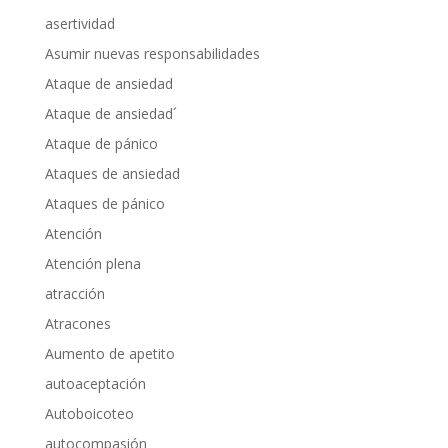
asertividad
Asumir nuevas responsabilidades
Ataque de ansiedad
Ataque de ansiedad´
Ataque de pánico
Ataques de ansiedad
Ataques de pánico
Atención
Atención plena
atracción
Atracones
Aumento de apetito
autoaceptación
Autoboicoteo
autocompasión