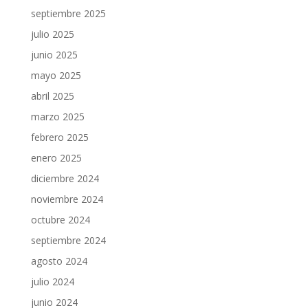
septiembre 2025
julio 2025
junio 2025
mayo 2025
abril 2025
marzo 2025
febrero 2025
enero 2025
diciembre 2024
noviembre 2024
octubre 2024
septiembre 2024
agosto 2024
julio 2024
junio 2024