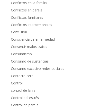
Conflictos en la familia
Conflictos en pareja
Conflictos familiares
Conflictos interpersonales
Confusión
Consciencia de enfermedad
Consentir malos tratos
Consumismo
Consumo de sustancias
Consumo excesivo redes sociales
Contacto cero
Control
control de la ira
Control del estrés
Control en pareja