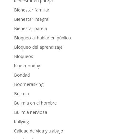
bienestar en pareja
Bienestar familiar
Bienestar integral
Bienestar pareja
Bloqueo al hablar en público
Bloqueo del aprendizaje
Bloqueos
blue monday
Bondad
Boomerasking
Bulimia
Bulimia en el hombre
Bulimia nerviosa
bullying
Calidad de vida y trabajo