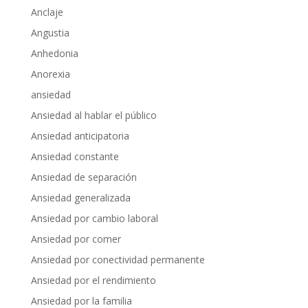
Anclaje
Angustia
Anhedonia
Anorexia
ansiedad
Ansiedad al hablar el público
Ansiedad anticipatoria
Ansiedad constante
Ansiedad de separación
Ansiedad generalizada
Ansiedad por cambio laboral
Ansiedad por comer
Ansiedad por conectividad permanente
Ansiedad por el rendimiento
Ansiedad por la familia