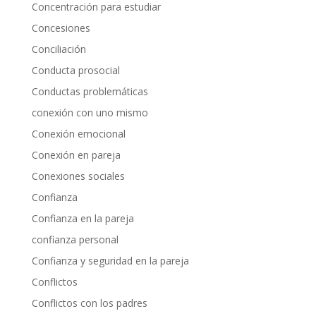
Concentración para estudiar
Concesiones
Conciliación
Conducta prosocial
Conductas problemáticas
conexión con uno mismo
Conexión emocional
Conexión en pareja
Conexiones sociales
Confianza
Confianza en la pareja
confianza personal
Confianza y seguridad en la pareja
Conflictos
Conflictos con los padres