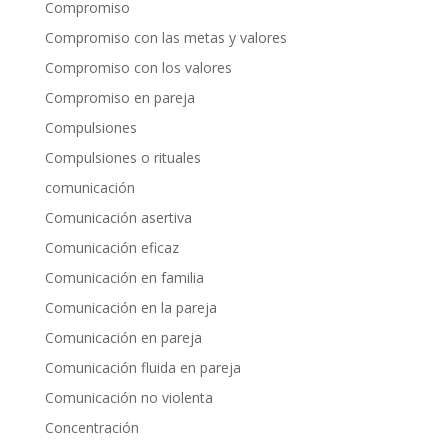
Compromiso
Compromiso con las metas y valores
Compromiso con los valores
Compromiso en pareja
Compulsiones
Compulsiones o rituales
comunicación
Comunicación asertiva
Comunicación eficaz
Comunicación en familia
Comunicación en la pareja
Comunicación en pareja
Comunicación fluida en pareja
Comunicación no violenta
Concentración