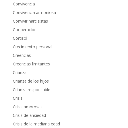
Convivencia
Convivencia armoniosa
Convivir narcisistas
Cooperación
Cortisol
Crecimiento personal
Creencias
Creencias limitantes
Crianza
Crianza de los hijos
Crianza responsable
Crisis
Crisis amorosas
Crisis de ansiedad
Crisis de la mediana edad