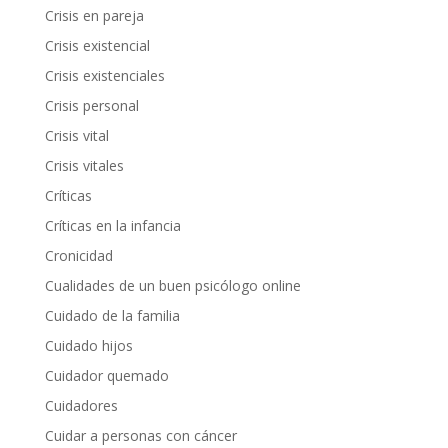
Crisis en pareja
Crisis existencial
Crisis existenciales
Crisis personal
Crisis vital
Crisis vitales
Críticas
Críticas en la infancia
Cronicidad
Cualidades de un buen psicólogo online
Cuidado de la familia
Cuidado hijos
Cuidador quemado
Cuidadores
Cuidar a personas con cáncer