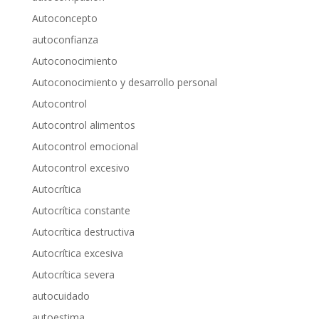
Autoconcepto
autoconfianza
Autoconocimiento
Autoconocimiento y desarrollo personal
Autocontrol
Autocontrol alimentos
Autocontrol emocional
Autocontrol excesivo
Autocrítica
Autocrítica constante
Autocrítica destructiva
Autocrítica excesiva
Autocrítica severa
autocuidado
autoestima