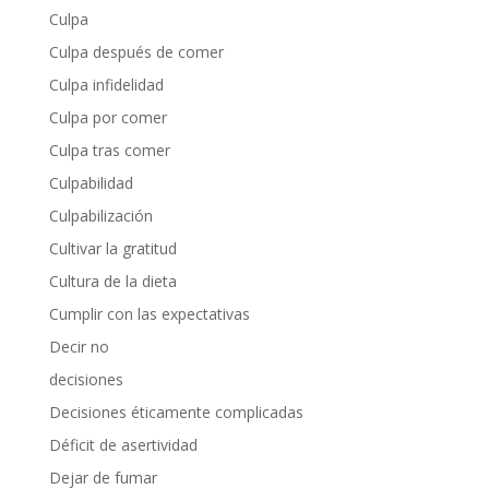
Culpa
Culpa después de comer
Culpa infidelidad
Culpa por comer
Culpa tras comer
Culpabilidad
Culpabilización
Cultivar la gratitud
Cultura de la dieta
Cumplir con las expectativas
Decir no
decisiones
Decisiones éticamente complicadas
Déficit de asertividad
Dejar de fumar