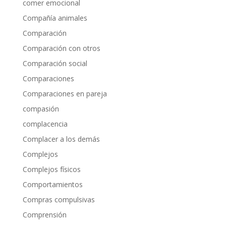
comer emocional
Compañía animales
Comparación
Comparación con otros
Comparación social
Comparaciones
Comparaciones en pareja
compasión
complacencia
Complacer a los demás
Complejos
Complejos físicos
Comportamientos
Compras compulsivas
Comprensión