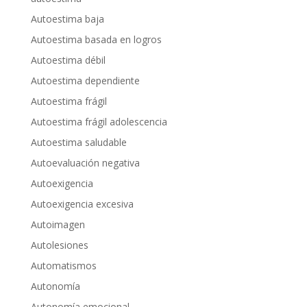
Autoestima baja
Autoestima basada en logros
Autoestima débil
Autoestima dependiente
Autoestima frágil
Autoestima frágil adolescencia
Autoestima saludable
Autoevaluación negativa
Autoexigencia
Autoexigencia excesiva
Autoimagen
Autolesiones
Automatismos
Autonomía
Autonomía emocional