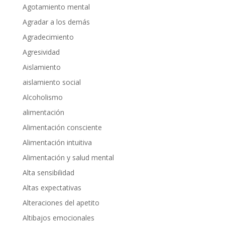
Agotamiento mental
Agradar a los demás
Agradecimiento
Agresividad
Aislamiento
aislamiento social
Alcoholismo
alimentación
Alimentación consciente
Alimentación intuitiva
Alimentación y salud mental
Alta sensibilidad
Altas expectativas
Alteraciones del apetito
Altibajos emocionales