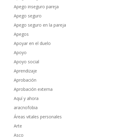
Apego inseguro pareja
Apego seguro
Apego seguro en la pareja
Apegos
Apoyar en el duelo
Apoyo
Apoyo social
Aprendizaje
Aprobación
Aprobación externa
Aquí y ahora
aracnofobia
Áreas vitales personales
Arte
Asco