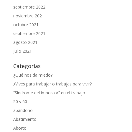
septiembre 2022
noviembre 2021
octubre 2021
septiembre 2021
agosto 2021
julio 2021
Categorías
¿Qué nos da miedo?
¿Vives para trabajar o trabajas para vivir?
“Síndrome del impostor” en el trabajo
50 y 60
abandono
Abatimiento
Aborto