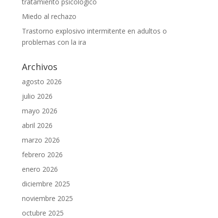
tratamiento psicológico
Miedo al rechazo
Trastorno explosivo intermitente en adultos o
problemas con la ira
Archivos
agosto 2026
julio 2026
mayo 2026
abril 2026
marzo 2026
febrero 2026
enero 2026
diciembre 2025
noviembre 2025
octubre 2025