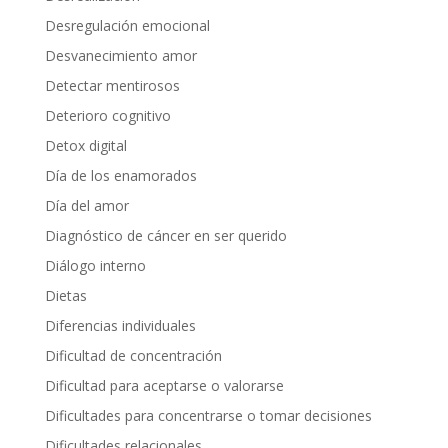
Desregulación emocional
Desvanecimiento amor
Detectar mentirosos
Deterioro cognitivo
Detox digital
Día de los enamorados
Día del amor
Diagnóstico de cáncer en ser querido
Diálogo interno
Dietas
Diferencias individuales
Dificultad de concentración
Dificultad para aceptarse o valorarse
Dificultades para concentrarse o tomar decisiones
Dificultades relacionales