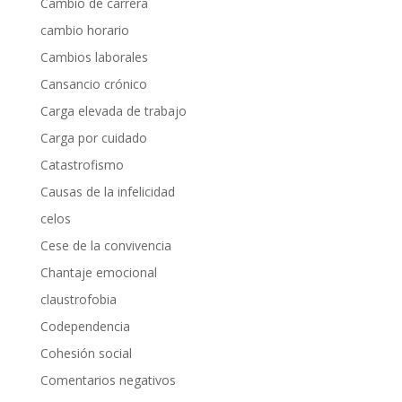
Cambio de carrera
cambio horario
Cambios laborales
Cansancio crónico
Carga elevada de trabajo
Carga por cuidado
Catastrofismo
Causas de la infelicidad
celos
Cese de la convivencia
Chantaje emocional
claustrofobia
Codependencia
Cohesión social
Comentarios negativos