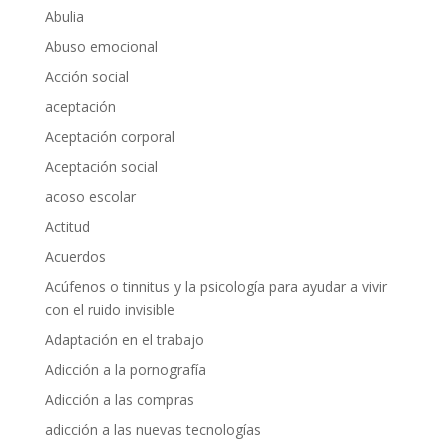
Abulia
Abuso emocional
Acción social
aceptación
Aceptación corporal
Aceptación social
acoso escolar
Actitud
Acuerdos
Acúfenos o tinnitus y la psicología para ayudar a vivir
con el ruido invisible
Adaptación en el trabajo
Adicción a la pornografía
Adicción a las compras
adicción a las nuevas tecnologías