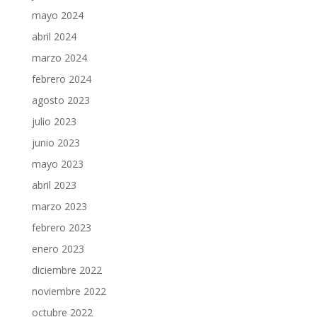
mayo 2024
abril 2024
marzo 2024
febrero 2024
agosto 2023
julio 2023
junio 2023
mayo 2023
abril 2023
marzo 2023
febrero 2023
enero 2023
diciembre 2022
noviembre 2022
octubre 2022