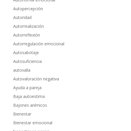
Autopercepción
Autoridad
Autorrealización
Autorreflexión
Autorregulación emocional
Autosabotaje
Autosuficiencia
autovalía
Autovaloración negativa
Ayuda a pareja
Baja autoestima
Bajones anímicos
Bienestar
Bienestar emocional