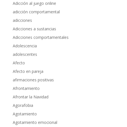
Adicción al juego online
adicción comportamental
adicciones
Adicciones a sustancias
Adicciones comportamentales
Adolescencia
adolescentes
Afecto
Afecto en pareja
afirmaciones positivas
Afrontamiento
Afrontar la Navidad
Agorafobia
Agotamiento
Agotamiento emocional